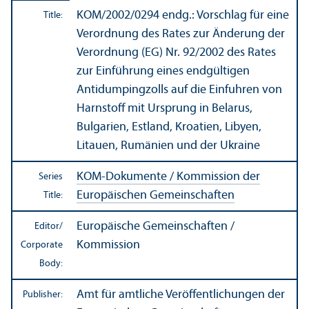
KOM/
2002/0294 endg.: Vorschlag für eine
Title:
Verordnung des Rates zur Änderung der
Verordnung (EG) Nr. 92/
2002 des Rates
zur Einführung eines endgültigen
Antidumpingzolls auf die Einfuhren von
Harnstoff mit Ursprung in Belarus,
Bulgarien, Estland, Kroatien, Libyen,
Litauen, Rumänien und der Ukraine
KOM-Dokumente / Kommission der
Series
Europäischen Gemeinschaften
Title:
Europäische Gemeinschaften /
Editor/
Kommission
Corporate
Body:
Amt für amtliche Veröffentlichungen der
Publisher: