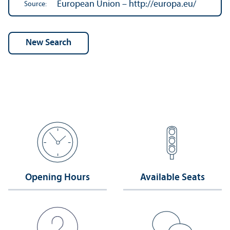
European Union – http://europa.eu/
Source:
Opening Hours
Available Seats