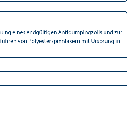
hrung eines endgültigen Antidumpingzolls und zur
fuhren von Polyesterspinnfasern mit Ursprung in