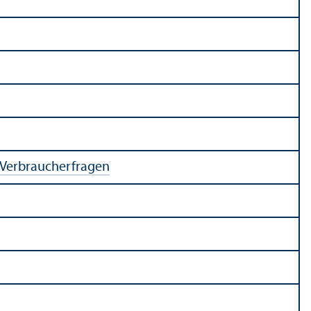
 Verbraucherfragen