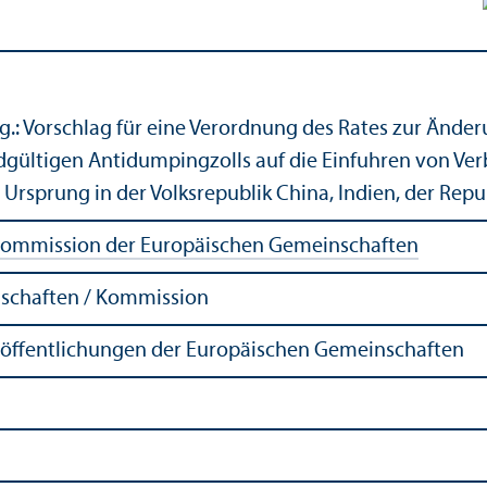
.: Vorschlag für eine Verordnung des Rates zur Änder
dgültigen Antidumpingzolls auf die Einfuhren von Ve
Ursprung in der Volksrepublik China, Indien, der Repu
ommission der Europäischen Gemeinschaften
schaften / Kommission
röffentlichungen der Europäischen Gemeinschaften