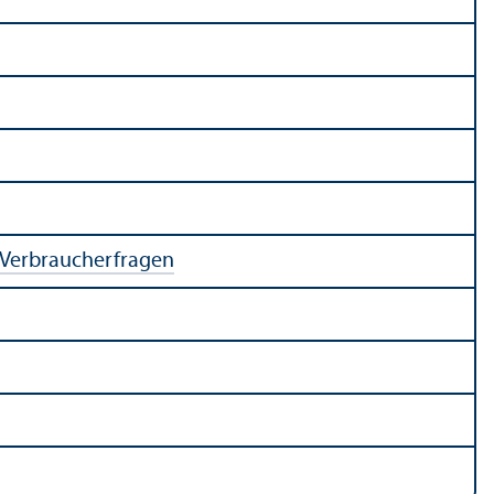
 Verbraucherfragen