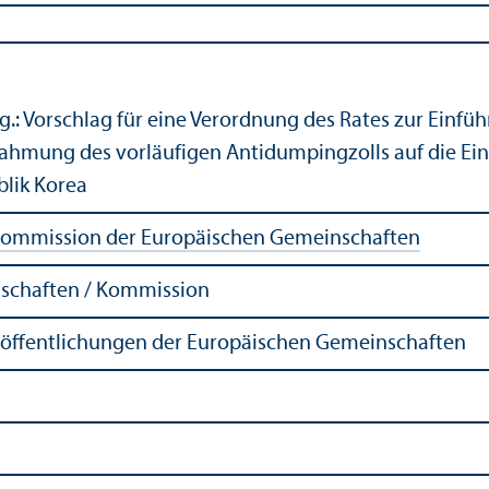
.: Vorschlag für eine Verordnung des Rates zur Einfü
ahmung des vorläufigen Antidumpingzolls auf die Ein
blik Korea
ommission der Europäischen Gemeinschaften
schaften / Kommission
röffentlichungen der Europäischen Gemeinschaften