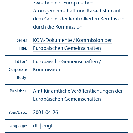
zwischen der Europäischen
Atomgemeinschaft und Kasachstan auf
dem Gebiet der kontrollierten Kernfusion
durch die Kommission
KOM-Dokumente / Kommission der
Series
Europäischen Gemeinschaften
Title:
Europäische Gemeinschaften /
Editor/
Kommission
Corporate
Body:
Amt für amtliche Veröffentlichungen der
Publisher:
Europäischen Gemeinschaften
2001-04-26
Year/
Date:
dt. | engl.
Language: