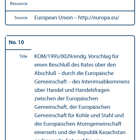
Resource:
European Union – http://europa.eu/
Source:
No. 10
KOM/
1995/0029/endg. Vorschlag für
Title:
einen Beschluß des Rates über den
Abschluß – durch die Europäische
Gemeinschaft – des Interimsabkommens
über Handel und Handelsfragen
zwischen der Europäischen
Gemeinschaft, der Europäischen
Gemeinschaft für Kohle und Stahl und
der Europäischen Atomgemeinschaft
einerseits und der Republik Kasachstan