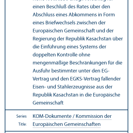
einen Beschluß des Rates über den
Abschluss eines Abkommens in Form
eines Briefwechsels zwischen der
Europäischen Gemeinschaft und der
Regierung der Republik Kasachstan über
die Einführung eines Systems der
doppelten Kontrolle ohne
mengenmäßige Beschränkungen für die
Ausfuhr bestimmter unter den EG-
Vertrag und den EGKS-Vertrag fallender
Eisen- und Stahlerzeugnisse aus der
Republik Kasachstan in die Europäische
Gemeinschaft
KOM-Dokumente / Kommission der
Series
Europäischen Gemeinschaften
Title: