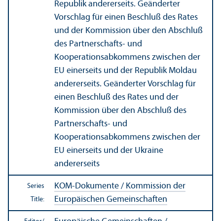
Republik andererseits. Geänderter
Vorschlag für einen Beschluß des Rates
und der Kommission über den Abschluß
des Partnerschafts- und
Kooperationsabkommens zwischen der
EU einerseits und der Republik Moldau
andererseits. Geänderter Vorschlag für
einen Beschluß des Rates und der
Kommission über den Abschluß des
Partnerschafts- und
Kooperationsabkommens zwischen der
EU einerseits und der Ukraine
andererseits
KOM-Dokumente / Kommission der
Series
Europäischen Gemeinschaften
Title: