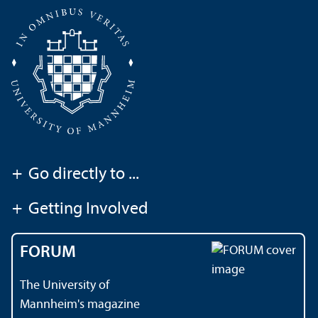
+
Go directly to ...
+
Getting Involved
FORUM
The University of
Mannheim's magazine