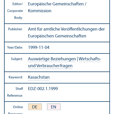
Europäische Gemeinschaften /
Editor/
Kommission
Corporate
Body:
Amt für amtliche Veröffentlichungen der
Publisher:
Europäischen Gemeinschaften
1999-11-04
Year/
Date:
Auswärtige Beziehungen
|
Wirtschafts-
Subject:
und Verbraucherfragen
Kasachstan
Keyword:
EDZ-002.1.1999
Shelf
Reference:
DE
EN
Online