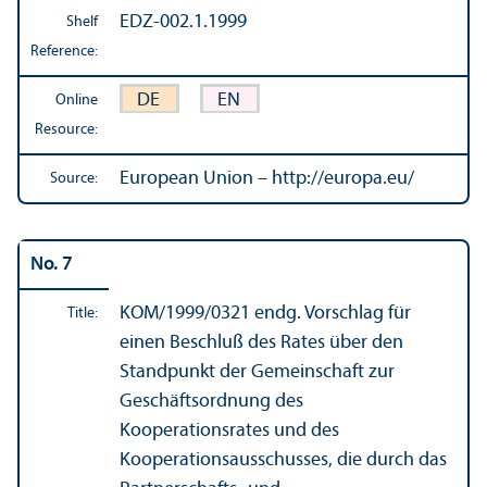
EDZ-002.1.1999
Shelf
Reference:
DE
EN
Online
Resource:
European Union – http://europa.eu/
Source:
No. 7
KOM/
1999/0321 endg. Vorschlag für
Title:
einen Beschluß des Rates über den
Standpunkt der Gemeinschaft zur
Geschäftsordnung des
Kooperationsrates und des
Kooperationsausschusses, die durch das