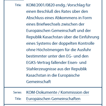
KOM/
2001/0820 endg.: Vorschlag für
Title:
einen Beschluß des Rates über den
Abschluss eines Abkommens in Form
eines Briefwechsels zwischen der
Europäischen Gemeinschaft und der
Republik Kasachstan über die Einführung
eines Systems der doppelten Kontrolle
ohne Höchstmengen für die Ausfuhr
bestimmter unter den EG- und den
EGKS-Vertrag fallender Eisen- und
Stahlerzeugnisse aus der Republik
Kasachstan in die Europäische
Gemeinschaft
KOM-Dokumente / Kommission der
Series
Europäischen Gemeinschaften
Title: