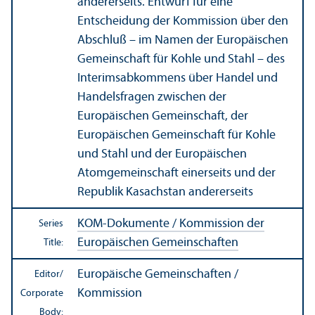
andererseits. Entwurf für eine
Entscheidung der Kommission über den
Abschluß – im Namen der Europäischen
Gemeinschaft für Kohle und Stahl – des
Interimsabkommens über Handel und
Handelsfragen zwischen der
Europäischen Gemeinschaft, der
Europäischen Gemeinschaft für Kohle
und Stahl und der Europäischen
Atomgemeinschaft einerseits und der
Republik Kasachstan andererseits
KOM-Dokumente / Kommission der
Series
Europäischen Gemeinschaften
Title:
Europäische Gemeinschaften /
Editor/
Kommission
Corporate
Body: