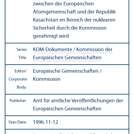
zwischen der Europäischen
Atomgemeinschaft und der Republik
Kasachstan im Bereich der nuklearen
Sicherheit durch die Kommission
genehmigt wird
KOM-Dokumente / Kommission der
Series
Europäischen Gemeinschaften
Title:
Europäische Gemeinschaften /
Editor/
Kommission
Corporate
Body:
Amt für amtliche Veröffentlichungen der
Publisher:
Europäischen Gemeinschaften
1996-11-12
Year/
Date: