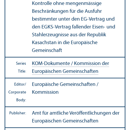
Kontrolle ohne mengenmässige
Beschränkungen für die Ausfuhr
bestimmter unter den EG-Vertrag und
den EGKS-Vertrag fallender Eisen- und
Stahlerzeugnisse aus der Republik
Kasachstan in die Europäische
Gemeinschaft
KOM-Dokumente / Kommission der
Series
Europäischen Gemeinschaften
Title:
Europäische Gemeinschaften /
Editor/
Kommission
Corporate
Body:
Amt für amtliche Veröffentlichungen der
Publisher:
Europäischen Gemeinschaften