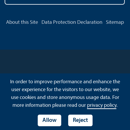
About this Site
Data Protection Declaration
Sitemap
In order to improve performance and enhance the
user experience for the visitors to our website, we
use cookies and store anonymous usage data. For
more information please read our
privacy policy
.
Allow
Reject