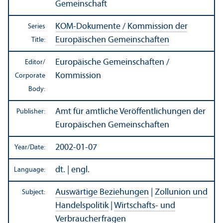
Gemeinschaft
KOM-Dokumente / Kommission der
Series
Europäischen Gemeinschaften
Title:
Europäische Gemeinschaften /
Editor/
Kommission
Corporate
Body:
Amt für amtliche Veröffentlichungen der
Publisher:
Europäischen Gemeinschaften
2002-01-07
Year/
Date:
dt. | engl.
Language:
Auswärtige Beziehungen
|
Zollunion und
Subject:
Handelspolitik
|
Wirtschafts- und
Verbraucherfragen