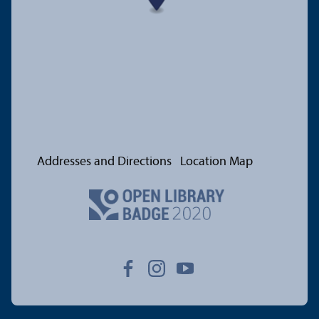
Addresses and Directions
Location Map