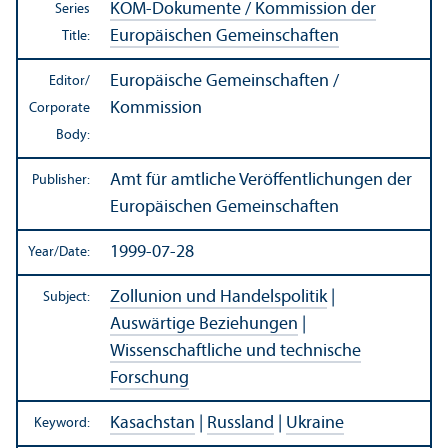
KOM-Dokumente / Kommission der
Series
Europäischen Gemeinschaften
Title:
Europäische Gemeinschaften /
Editor/
Kommission
Corporate
Body:
Amt für amtliche Veröffentlichungen der
Publisher:
Europäischen Gemeinschaften
1999-07-28
Year/
Date:
Zollunion und Handelspolitik
|
Subject:
Auswärtige Beziehungen
|
Wissenschaftliche und technische
Forschung
Kasachstan
|
Russland
|
Ukraine
Keyword: