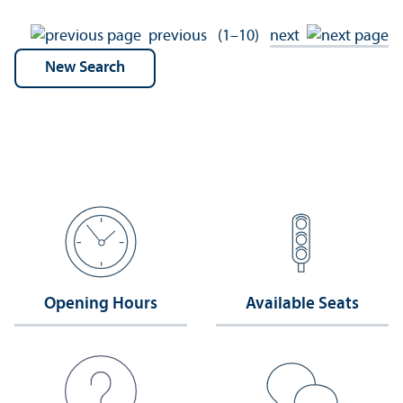
previous
(1–10)
next
Opening Hours
Available Seats