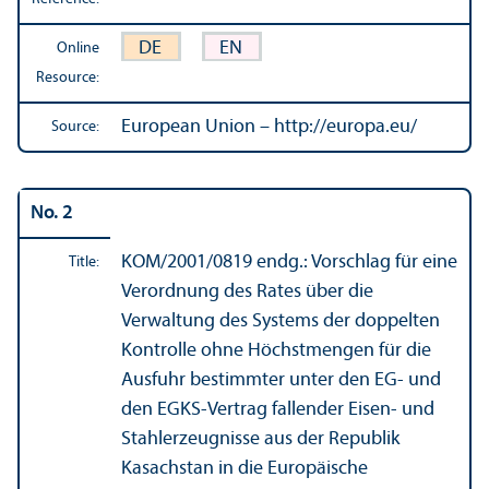
DE
EN
Online
Resource:
European Union – http://europa.eu/
Source:
No. 2
KOM/
2001/0819 endg.: Vorschlag für eine
Title:
Verordnung des Rates über die
Verwaltung des Systems der doppelten
Kontrolle ohne Höchstmengen für die
Ausfuhr bestimmter unter den EG- und
den EGKS-Vertrag fallender Eisen- und
Stahlerzeugnisse aus der Republik
Kasachstan in die Europäische