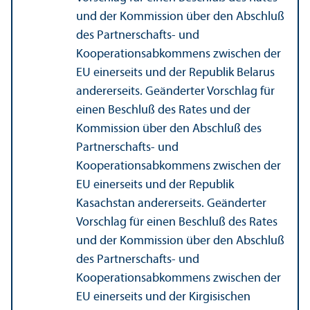
und der Kommission über den Abschluß
des Partnerschafts- und
Kooperationsabkommens zwischen der
EU einerseits und der Republik Belarus
andererseits. Geänderter Vorschlag für
einen Beschluß des Rates und der
Kommission über den Abschluß des
Partnerschafts- und
Kooperationsabkommens zwischen der
EU einerseits und der Republik
Kasachstan andererseits. Geänderter
Vorschlag für einen Beschluß des Rates
und der Kommission über den Abschluß
des Partnerschafts- und
Kooperationsabkommens zwischen der
EU einerseits und der Kirgisischen