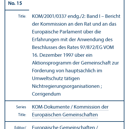
No. 15
KOM/
2001/0337 endg./2: Band I – Bericht
Title:
der Kommission an den Rat und an das
Europäische Parlament über die
Erfahrungen mit der Anwendung des
Beschlusses des Rates 97/
872/EG VOM
16. Dezember 1997 über ein
Aktionsprogramm der Gemeinschaft zur
Förderung von hauptsächlich im
Umweltschutz tätigen
Nichtregierungsorganisationen ;
Corrigendum
KOM-Dokumente / Kommission der
Series
Europäischen Gemeinschaften
Title:
Europäische Gemeinschaften /
Editor/