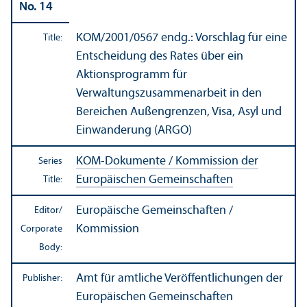
No. 14
KOM/
2001/0567 endg.: Vorschlag für eine
Title:
Entscheidung des Rates über ein
Aktionsprogramm für
Verwaltungszusammenarbeit in den
Bereichen Außengrenzen, Visa, Asyl und
Einwanderung (ARGO)
KOM-Dokumente / Kommission der
Series
Europäischen Gemeinschaften
Title:
Europäische Gemeinschaften /
Editor/
Kommission
Corporate
Body:
Amt für amtliche Veröffentlichungen der
Publisher:
Europäischen Gemeinschaften