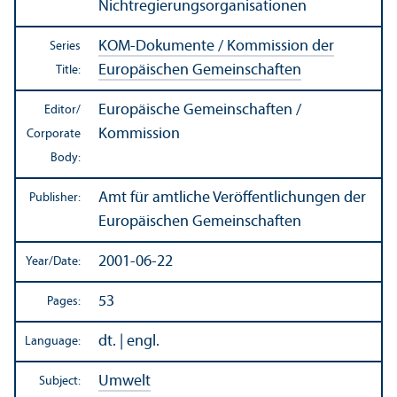
Nichtregierungsorganisationen
KOM-Dokumente / Kommission der
Series
Europäischen Gemeinschaften
Title:
Europäische Gemeinschaften /
Editor/
Kommission
Corporate
Body:
Amt für amtliche Veröffentlichungen der
Publisher:
Europäischen Gemeinschaften
2001-06-22
Year/
Date:
53
Pages:
dt. | engl.
Language:
Umwelt
Subject: