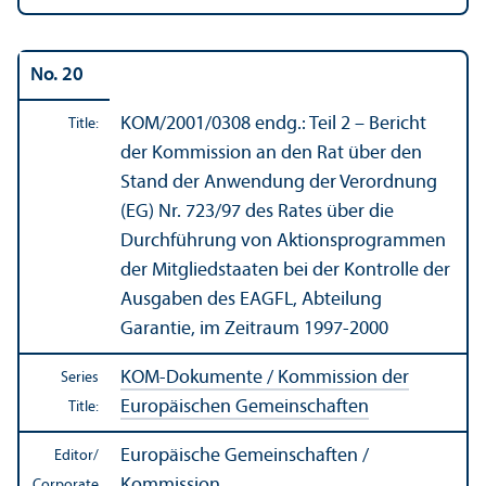
No. 20
KOM/
2001/0308 endg.: Teil 2 – Bericht
Title:
der Kommission an den Rat über den
Stand der Anwendung der Verordnung
(EG) Nr. 723/
97 des Rates über die
Durchführung von Aktionsprogrammen
der Mitgliedstaaten bei der Kontrolle der
Ausgaben des EAGFL, Abteilung
Garantie, im Zeitraum 1997-2000
KOM-Dokumente / Kommission der
Series
Europäischen Gemeinschaften
Title:
Europäische Gemeinschaften /
Editor/
Kommission
Corporate