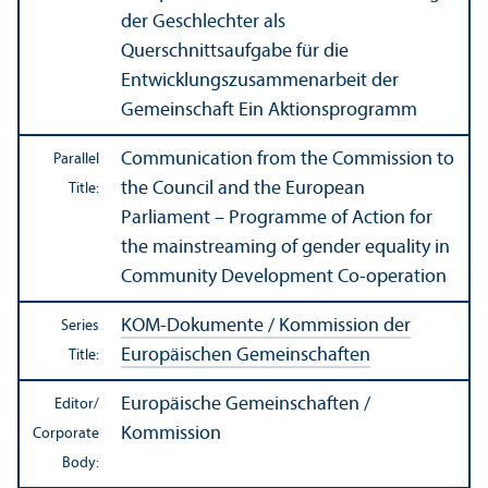
der Geschlechter als
Querschnittsaufgabe für die
Entwicklungszusammenarbeit der
Gemeinschaft Ein Aktionsprogramm
Communication from the Commission to
Parallel
the Council and the European
Title:
Parliament – Programme of Action for
the mainstreaming of gender equality in
Community Development Co-operation
KOM-Dokumente / Kommission der
Series
Europäischen Gemeinschaften
Title:
Europäische Gemeinschaften /
Editor/
Kommission
Corporate
Body: