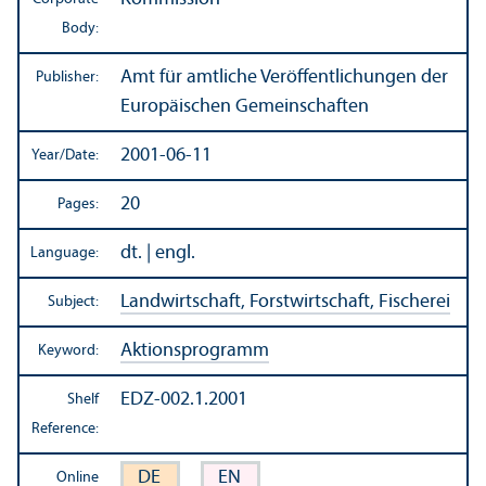
Body:
Amt für amtliche Veröffentlichungen der
Publisher:
Europäischen Gemeinschaften
2001-06-11
Year/
Date:
20
Pages:
dt. | engl.
Language:
Landwirtschaft, Forstwirtschaft, Fischerei
Subject:
Aktionsprogramm
Keyword:
EDZ-002.1.2001
Shelf
Reference:
DE
EN
Online