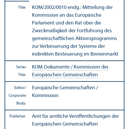
KOM/
2002/0010 endg.: Mitteilung der
Title:
Kommission an das Europäische
Parlament und den Rat über die
Zweckmäßigkeit der Fortführung des
gemeinschaftlichen Aktionsprogramms
zur Verbesserung der Systeme der
indirekten Besteuerung im Binnenmarkt
KOM-Dokumente / Kommission der
Series
Europäischen Gemeinschaften
Title:
Europäische Gemeinschaften /
Editor/
Kommission
Corporate
Body:
Amt für amtliche Veröffentlichungen der
Publisher:
Europäischen Gemeinschaften