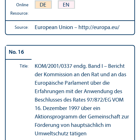
DE
EN
Online
Resource:
European Union – http://europa.eu/
Source:
No. 16
KOM/
2001/0337 endg. Band I – Bericht
Title:
der Kommission an den Rat und an das
Europäische Parlament über die
Erfahrungen mit der Anwendung des
Beschlusses des Rates 97/
872/EG VOM
16. Dezember 1997 über ein
Aktionsprogramm der Gemeinschaft zur
Förderung von hauptsächlich im
Umweltschutz tätigen