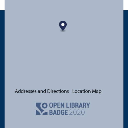
Addresses and Directions
Location Map