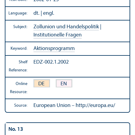
dt. | engl.
Language:
Zollunion und Handelspolitik
|
Subject:
Institutionelle Fragen
Aktionsprogramm
Keyword:
EDZ-002.1.2002
Shelf
Reference:
DE
EN
Online
Resource:
European Union – http://europa.eu/
Source:
No. 13