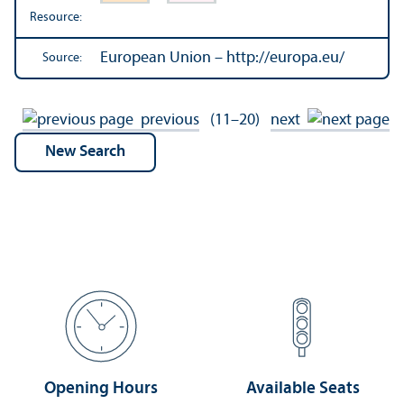
Resource:
European Union – http://europa.eu/
Source:
previous
(11–20)
next
Opening Hours
Available Seats