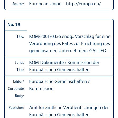
European Union – http://europa.eu/
Source:
No. 19
KOM/
2001/0336 endg.: Vorschlag für eine
Title:
Verordnung des Rates zur Errichtung des
gemeinsamen Unternehmens GALILEO
KOM-Dokumente / Kommission der
Series
Europäischen Gemeinschaften
Title:
Europäische Gemeinschaften /
Editor/
Kommission
Corporate
Body:
Amt für amtliche Veröffentlichungen der
Publisher:
Europäischen Gemeinschaften