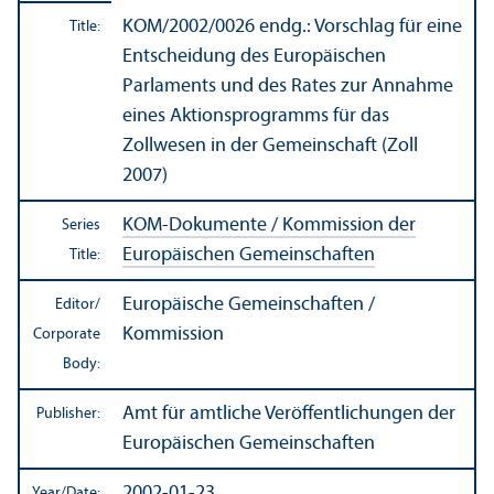
KOM/
2002/0026 endg.: Vorschlag für eine
Title:
Entscheidung des Europäischen
Parlaments und des Rates zur Annahme
eines Aktionsprogramms für das
Zollwesen in der Gemeinschaft (Zoll
2007)
KOM-Dokumente / Kommission der
Series
Europäischen Gemeinschaften
Title:
Europäische Gemeinschaften /
Editor/
Kommission
Corporate
Body:
Amt für amtliche Veröffentlichungen der
Publisher:
Europäischen Gemeinschaften
2002-01-23
Year/
Date: