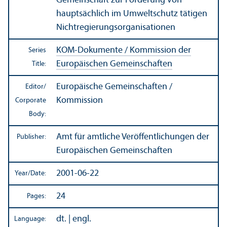
Gemeinschaft zur Förderung von
hauptsächlich im Umweltschutz tätigen
Nichtregierungsorganisationen
KOM-Dokumente / Kommission der
Series
Europäischen Gemeinschaften
Title:
Europäische Gemeinschaften /
Editor/
Kommission
Corporate
Body:
Amt für amtliche Veröffentlichungen der
Publisher:
Europäischen Gemeinschaften
2001-06-22
Year/
Date:
24
Pages:
dt. | engl.
Language: