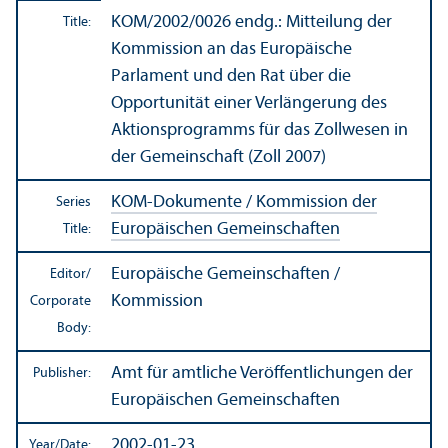
KOM/
2002/0026 endg.: Mitteilung der
Title:
Kommission an das Europäische
Parlament und den Rat über die
Opportunität einer Verlängerung des
Aktionsprogramms für das Zollwesen in
der Gemeinschaft (Zoll 2007)
KOM-Dokumente / Kommission der
Series
Europäischen Gemeinschaften
Title:
Europäische Gemeinschaften /
Editor/
Kommission
Corporate
Body:
Amt für amtliche Veröffentlichungen der
Publisher:
Europäischen Gemeinschaften
2002-01-23
Year/
Date: