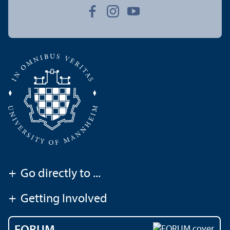
+
Go directly to ...
+
Getting Involved