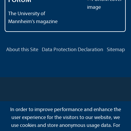
FORUM
The University of
Mannheim's magazine
About this Site
Data Protection Declaration
Sitemap
In order to improve performance and enhance the
user experience for the visitors to our website, we
use cookies and store anonymous usage data. For