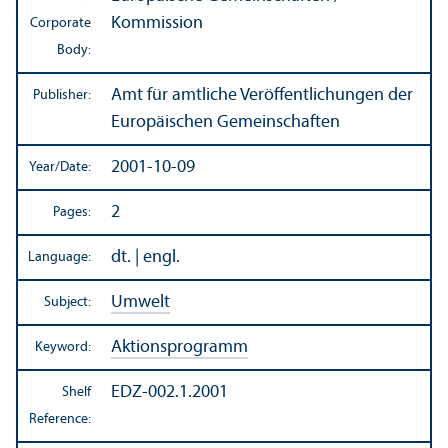
Kommission
Corporate
Body:
Amt für amtliche Veröffentlichungen der
Publisher:
Europäischen Gemeinschaften
2001-10-09
Year/
Date:
2
Pages:
dt. | engl.
Language:
Umwelt
Subject:
Aktionsprogramm
Keyword:
EDZ-002.1.2001
Shelf
Reference: