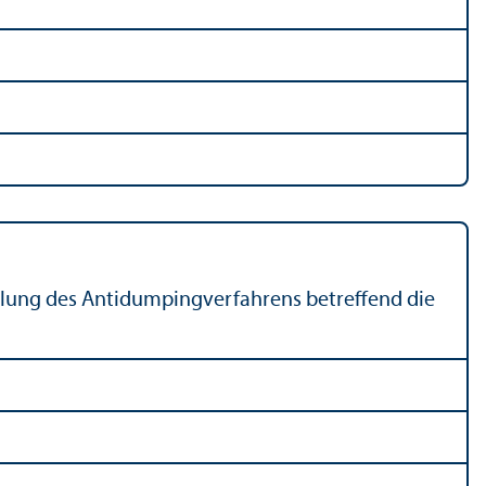
ellung des Antidumpingverfahrens betreffend die