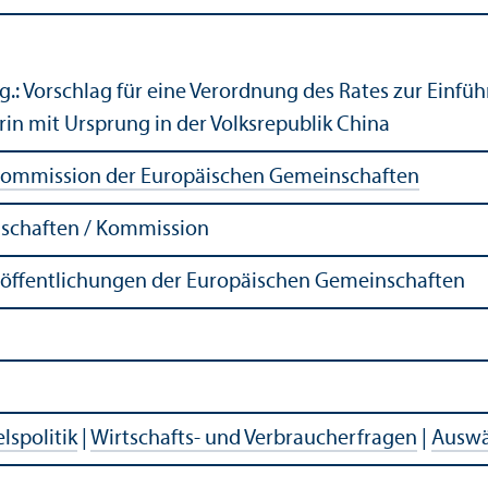
.: Vorschlag für eine Verordnung des Rates zur Einfü
in mit Ursprung in der Volksrepublik China
ommission der Europäischen Gemeinschaften
schaften / Kommission
röffentlichungen der Europäischen Gemeinschaften
lspolitik
|
Wirtschafts- und Verbraucherfragen
|
Auswä