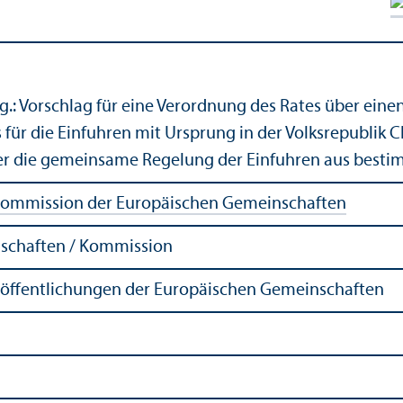
.: Vorschlag für eine Verordnung des Rates über eine
ür die Einfuhren mit Ursprung in der Volksrepublik C
er die gemeinsame Regelung der Einfuhren aus besti
ommission der Europäischen Gemeinschaften
schaften / Kommission
röffentlichungen der Europäischen Gemeinschaften