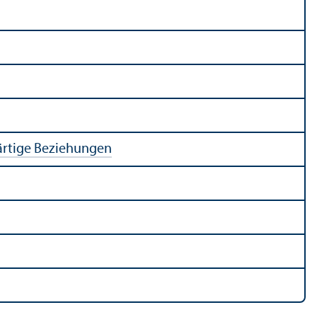
rtige Beziehungen