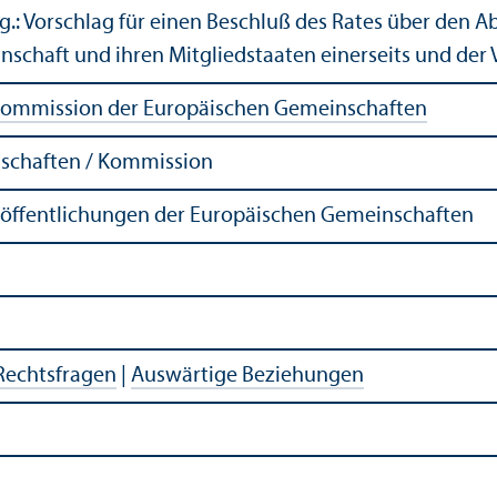
.: Vorschlag für einen Beschluß des Rates über den
schaft und ihren Mitgliedstaaten einerseits und der 
ommission der Europäischen Gemeinschaften
schaften / Kommission
röffentlichungen der Europäischen Gemeinschaften
Rechtsfragen
|
Auswärtige Beziehungen