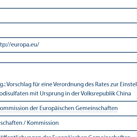
tp://europa.eu/
.: Vorschlag für eine Verordnung des Rates zur Einst
disulfaten mit Ursprung in der Volksrepublik China
ommission der Europäischen Gemeinschaften
schaften / Kommission