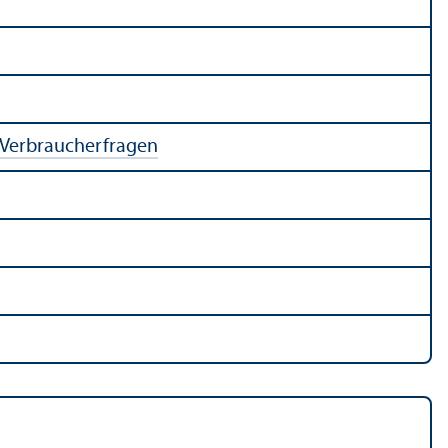
 Verbraucherfragen