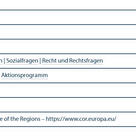
n
|
Sozialfragen
|
Recht und Rechtsfragen
|
Aktionsprogramm
of the Regions – https://www.cor.europa.eu/