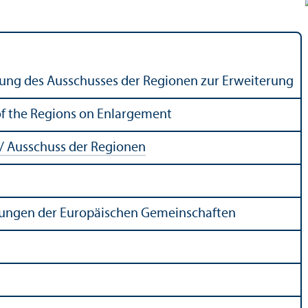
ssung des Ausschusses der Regionen zur Erweiterung
of the Regions on Enlargement
/ Ausschuss der Regionen
chungen der Europäischen Gemeinschaften