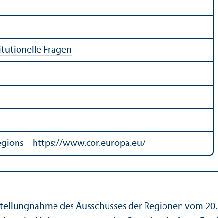
itutionelle Fragen
gions – https://www.cor.europa.eu/
 Stellungnahme des Ausschusses der Regionen vom 20.