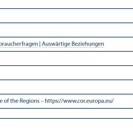
rbraucherfragen
|
Auswärtige Beziehungen
of the Regions – https://www.cor.europa.eu/