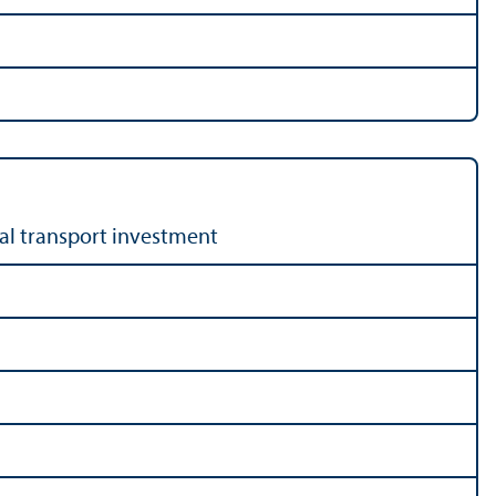
al transport investment