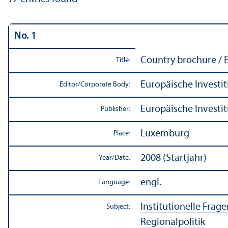
No. 1
Country brochure /
Title:
Europäische Investit
Editor/
Corporate Body:
Europäische Investit
Publisher:
Luxemburg
Place:
2008 (Startjahr)
Year/
Date:
engl.
Language:
Institutionelle Frage
Subject:
Regionalpolitik