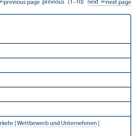
previous
(1–10)
next
rkehr
|
Wettbewerb und Unternehmen
|