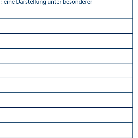
: eine Darstellung unter besonderer