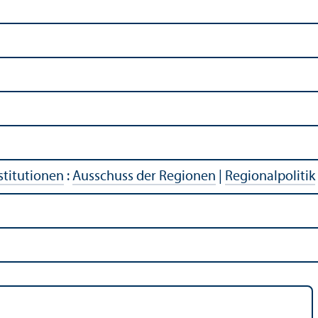
stitutionen
:
Ausschuss der Regionen
|
Regionalpolitik