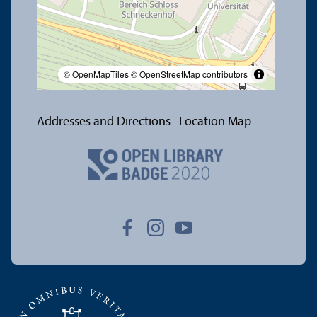
© OpenMapTiles
© OpenStreetMap contributors
Addresses and Directions
Location Map