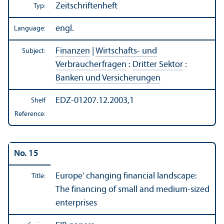
Zeitschriftenheft
Typ:
engl.
Language:
Finanzen
|
Wirtschafts- und
Subject:
Verbraucherfragen
:
Dritter Sektor
:
Banken und Versicherungen
EDZ-01207.12.2003,1
Shelf
Reference:
No. 15
Europe' changing financial landscape:
Title:
The financing of small and medium-sized
enterprises