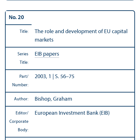
No. 20
The role and development of EU capital
Title:
markets
EIB papers
Series
Title:
2003, 1 | S. 56–75
Part/
Number:
Bishop, Graham
Author:
European Investment Bank (EIB)
Editor/
Corporate
Body: