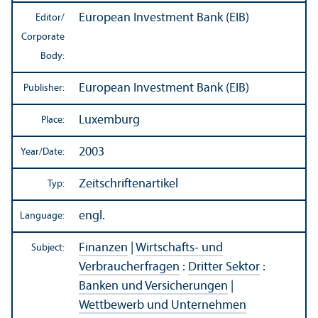
European Investment Bank (EIB)
Editor/
Corporate
Body:
European Investment Bank (EIB)
Publisher:
Luxemburg
Place:
2003
Year/
Date:
Zeitschriftenartikel
Typ:
engl.
Language:
Finanzen
|
Wirtschafts- und
Subject:
Verbraucherfragen
:
Dritter Sektor
:
Banken und Versicherungen
|
Wettbewerb und Unternehmen