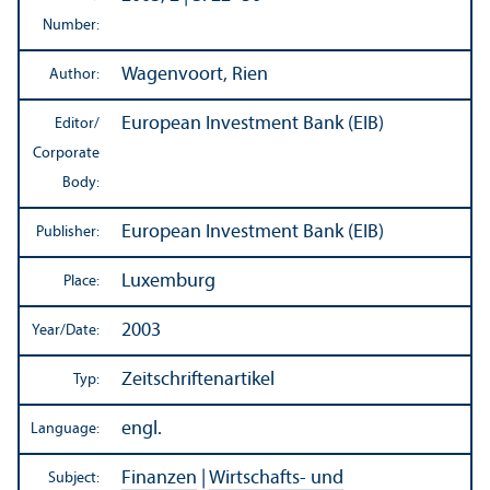
Number:
Wagenvoort, Rien
Author:
European Investment Bank (EIB)
Editor/
Corporate
Body:
European Investment Bank (EIB)
Publisher:
Luxemburg
Place:
2003
Year/
Date:
Zeitschriftenartikel
Typ:
engl.
Language:
Finanzen
|
Wirtschafts- und
Subject: