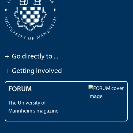
+
Go directly to ...
+
Getting Involved
FORUM
The University of
Mannheim's magazine