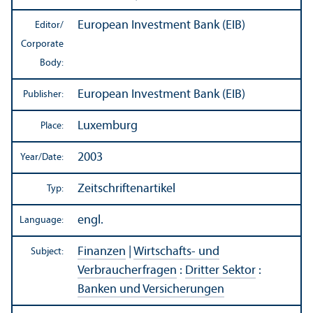
European Investment Bank (EIB)
Editor/
Corporate
Body:
European Investment Bank (EIB)
Publisher:
Luxemburg
Place:
2003
Year/
Date:
Zeitschriftenartikel
Typ:
engl.
Language:
Finanzen
|
Wirtschafts- und
Subject:
Verbraucherfragen
:
Dritter Sektor
:
Banken und Versicherungen