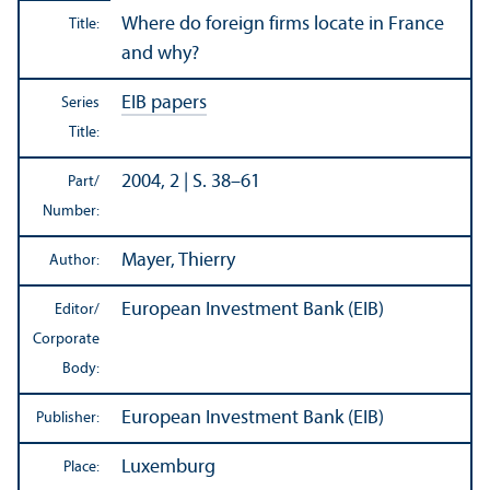
Where do foreign firms locate in France
Title:
and why?
EIB papers
Series
Title:
2004, 2 | S. 38–61
Part/
Number:
Mayer, Thierry
Author:
European Investment Bank (EIB)
Editor/
Corporate
Body:
European Investment Bank (EIB)
Publisher:
Luxemburg
Place: