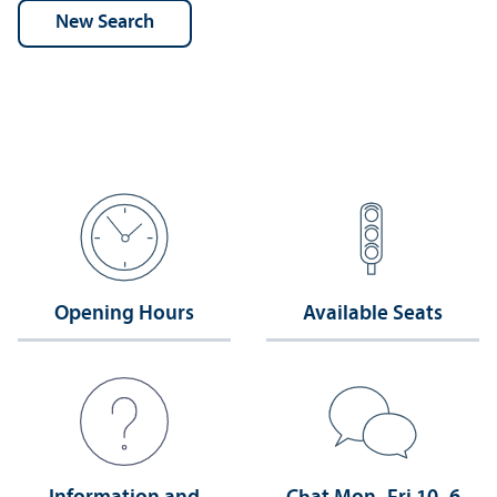
Opening Hours
Available Seats