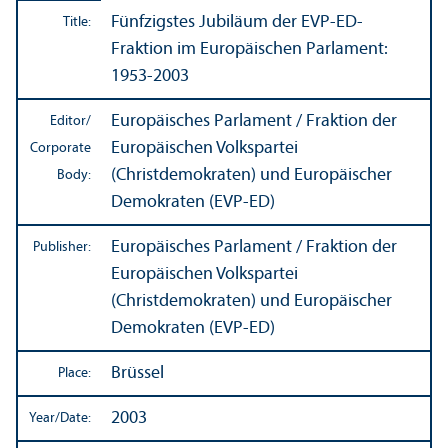
Fünfzigstes Jubiläum der EVP-ED-
Title:
Fraktion im Europäischen Parlament:
1953-2003
Europäisches Parlament / Fraktion der
Editor/
Europäischen Volkspartei
Corporate
(Christdemokraten) und Europäischer
Body:
Demokraten (EVP-ED)
Europäisches Parlament / Fraktion der
Publisher:
Europäischen Volkspartei
(Christdemokraten) und Europäischer
Demokraten (EVP-ED)
Brüssel
Place:
2003
Year/
Date: