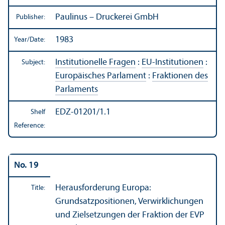
Paulinus – Druckerei GmbH
Publisher:
1983
Year/
Date:
Institutionelle Fragen
:
EU-Institutionen
:
Subject:
Europäisches Parlament
:
Fraktionen des
Parlaments
EDZ-01201/1.1
Shelf
Reference:
No. 19
Herausforderung Europa:
Title:
Grundsatzpositionen, Verwirklichungen
und Zielsetzungen der Fraktion der EVP