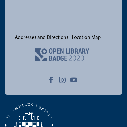
Addresses and Directions
Location Map