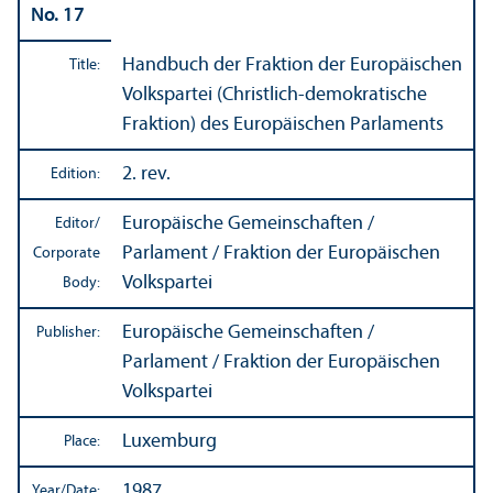
No. 17
Handbuch der Fraktion der Europäischen
Title:
Volkspartei (Christlich-demokratische
Fraktion) des Europäischen Parlaments
2. rev.
Edition:
Europäische Gemeinschaften /
Editor/
Parlament / Fraktion der Europäischen
Corporate
Volkspartei
Body:
Europäische Gemeinschaften /
Publisher:
Parlament / Fraktion der Europäischen
Volkspartei
Luxemburg
Place:
1987
Year/
Date: