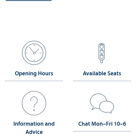
Opening Hours
Available Seats
Information and
Chat Mon–Fri 10–6
Advice