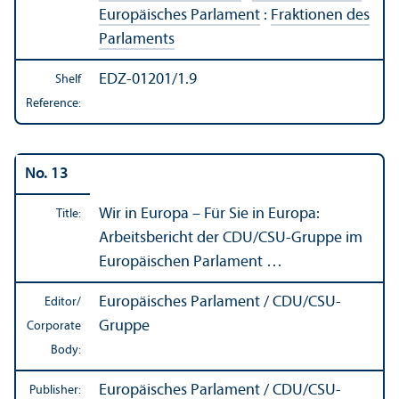
Europäisches Parlament
:
Fraktionen des
Parlaments
EDZ-01201/1.9
Shelf
Reference:
No. 13
Wir in Europa – Für Sie in Europa:
Title:
Arbeitsbericht der CDU/
CSU-Gruppe im
Europäischen Parlament …
Europäisches Parlament / CDU/
CSU-
Editor/
Gruppe
Corporate
Body:
Europäisches Parlament / CDU/
CSU-
Publisher: