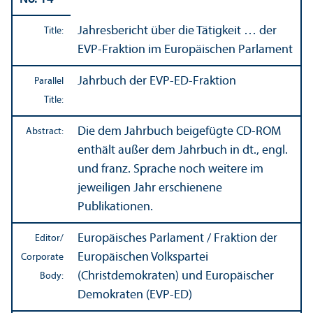
Jahresbericht über die Tätigkeit … der
Title:
EVP-Fraktion im Europäischen Parlament
Jahrbuch der EVP-ED-Fraktion
Parallel
Title:
Die dem Jahrbuch beigefügte CD-ROM
Abstract:
enthält außer dem Jahrbuch in dt., engl.
und franz. Sprache noch weitere im
jeweiligen Jahr erschienene
Publikationen.
Europäisches Parlament / Fraktion der
Editor/
Europäischen Volkspartei
Corporate
(Christdemokraten) und Europäischer
Body:
Demokraten (EVP-ED)