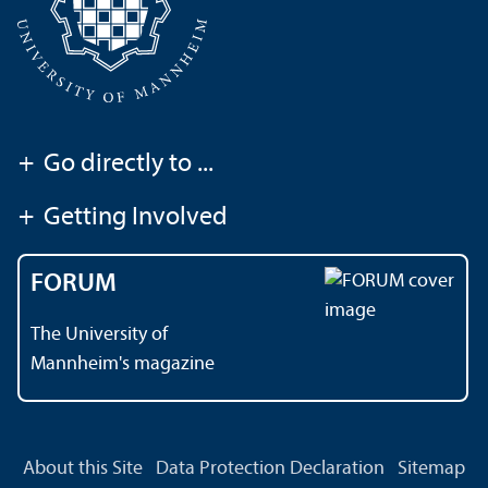
+
Go directly to ...
+
Getting Involved
FORUM
The University of
Mannheim's magazine
About this Site
Data Protection Declaration
Sitemap