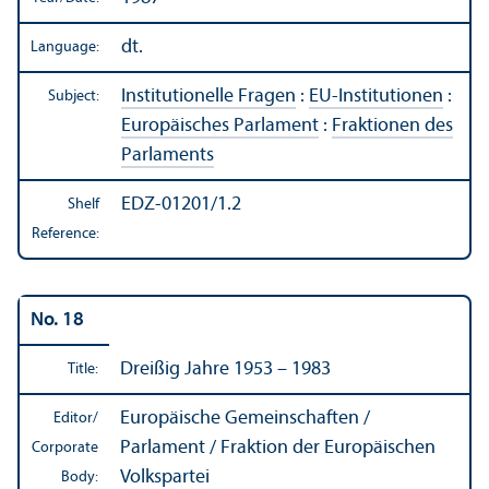
dt.
Language:
Institutionelle Fragen
:
EU-Institutionen
:
Subject:
Europäisches Parlament
:
Fraktionen des
Parlaments
EDZ-01201/1.2
Shelf
Reference:
No. 18
Dreißig Jahre 1953 – 1983
Title:
Europäische Gemeinschaften /
Editor/
Parlament / Fraktion der Europäischen
Corporate
Volkspartei
Body: