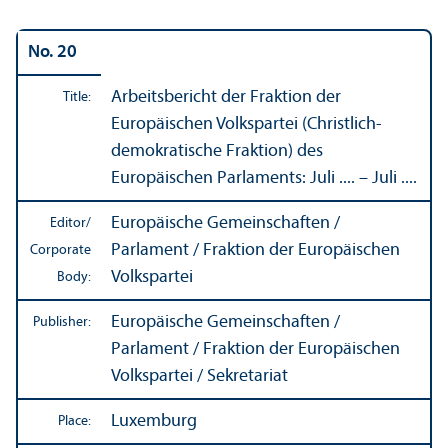
No. 20
Arbeitsbericht der Fraktion der
Title:
Europäischen Volkspartei (Christlich-
demokratische Fraktion) des
Europäischen Parlaments: Juli .... – Juli ....
Europäische Gemeinschaften /
Editor/
Parlament / Fraktion der Europäischen
Corporate
Volkspartei
Body:
Europäische Gemeinschaften /
Publisher:
Parlament / Fraktion der Europäischen
Volkspartei / Sekretariat
Luxemburg
Place: