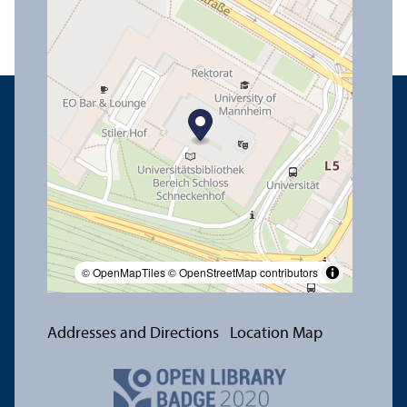
© OpenMapTiles
© OpenStreetMap contributors
Addresses and Directions
Location Map