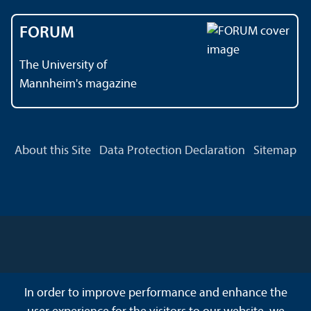
FORUM
The University of
Mannheim's magazine
About this Site
Data Protection Declaration
Sitemap
In order to improve performance and enhance the