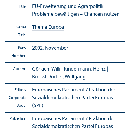
EU-Erweiterung und Agrarpolitik:
Title:
Probleme bewältigen – Chancen nutzen
Thema Europa
Series
Title:
2002, November
Part/
Number:
Görlach, Willi | Kindermann, Heinz |
Author:
Kreissl-Dörfler, Wolfgang
Europäisches Parlament / Fraktion der
Editor/
Sozialdemokratischen Partei Europas
Corporate
(SPE)
Body:
Europäisches Parlament / Fraktion der
Publisher:
Sozialdemokratischen Partei Europas