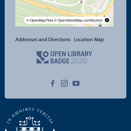
© OpenMapTiles
© OpenStreetMap contributors
Addresses and Directions
Location Map