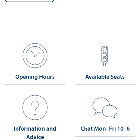
Opening Hours
Available Seats
Information and
Chat Mon–Fri 10–6
Advice