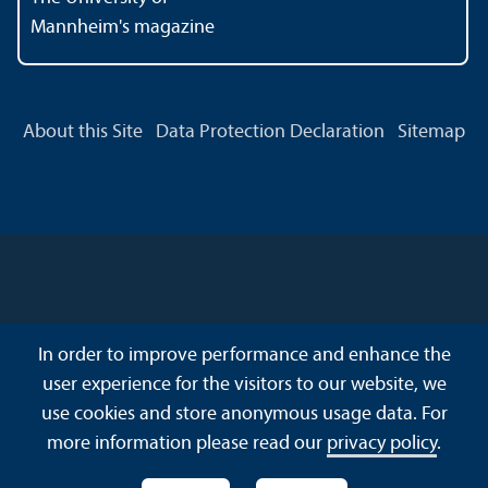
Mannheim's magazine
About this Site
Data Protection Declaration
Sitemap
In order to improve performance and enhance the
user experience for the visitors to our website, we
use cookies and store anonymous usage data. For
more information please read our
privacy policy
.