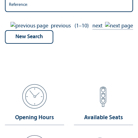
Reference:
previous
(1–10)
next
Opening Hours
Available Seats