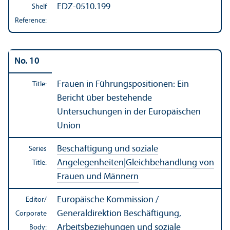
EDZ-0510.199
Shelf
Reference:
No. 10
Frauen in Führungspositionen: Ein
Title:
Bericht über bestehende
Untersuchungen in der Europäischen
Union
Beschäftigung und soziale
Series
Angelegenheiten
|
Gleichbehandlung von
Title:
Frauen und Männern
Europäische Kommission /
Editor/
Generaldirektion Beschäftigung,
Corporate
Arbeitsbeziehungen und soziale
Body: