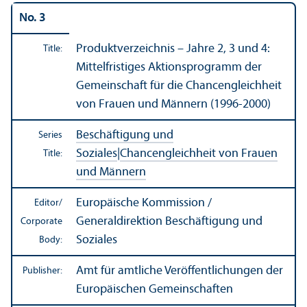
No. 3
Produktverzeichnis – Jahre 2, 3 und 4:
Title:
Mittelfristiges Aktionsprogramm der
Gemeinschaft für die Chancengleichheit
von Frauen und Männern (1996-2000)
Beschäftigung und
Series
Soziales
|
Chancengleichheit von Frauen
Title:
und Männern
Europäische Kommission /
Editor/
Generaldirektion Beschäftigung und
Corporate
Soziales
Body:
Amt für amtliche Veröffentlichungen der
Publisher:
Europäischen Gemeinschaften