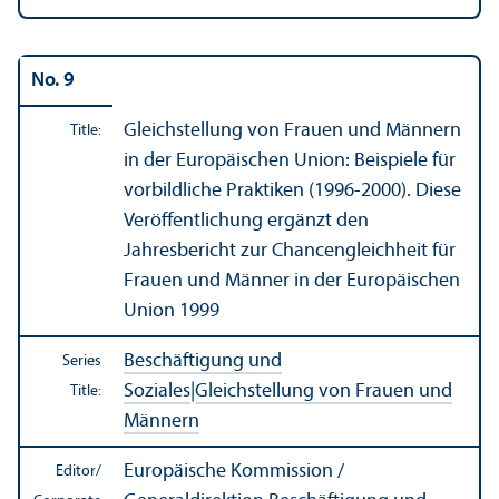
No. 9
Gleichstellung von Frauen und Männern
Title:
in der Europäischen Union: Beispiele für
vorbildliche Praktiken (1996-2000). Diese
Veröffentlichung ergänzt den
Jahresbericht zur Chancengleichheit für
Frauen und Männer in der Europäischen
Union 1999
Beschäftigung und
Series
Soziales
|
Gleichstellung von Frauen und
Title:
Männern
Europäische Kommission /
Editor/