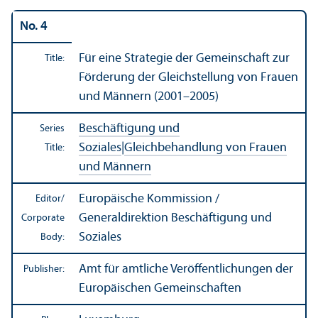
No. 4
Für eine Strategie der Gemeinschaft zur
Title:
Förderung der Gleichstellung von Frauen
und Männern (2001–2005)
Beschäftigung und
Series
Soziales
|
Gleichbehandlung von Frauen
Title:
und Männern
Europäische Kommission /
Editor/
Generaldirektion Beschäftigung und
Corporate
Soziales
Body:
Amt für amtliche Veröffentlichungen der
Publisher:
Europäischen Gemeinschaften