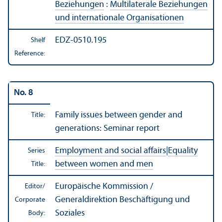
Beziehungen
:
Multilaterale Beziehungen
und internationale Organisationen
EDZ-0510.195
Shelf
Reference:
No. 8
Family issues between gender and
Title:
generations: Seminar report
Employment and social affairs
|
Equality
Series
between women and men
Title:
Europäische Kommission /
Editor/
Generaldirektion Beschäftigung und
Corporate
Soziales
Body: