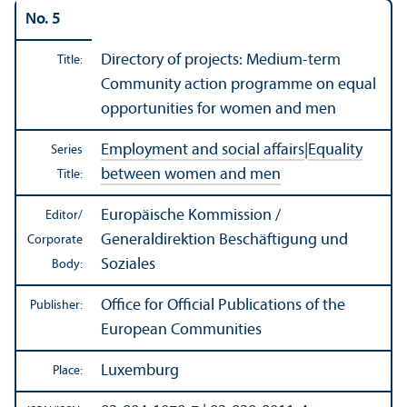
No. 5
Directory of projects: Medium-term
Title:
Community action programme on equal
opportunities for women and men
Employment and social affairs
|
Equality
Series
between women and men
Title:
Europäische Kommission /
Editor/
Generaldirektion Beschäftigung und
Corporate
Soziales
Body:
Office for Official Publications of the
Publisher:
European Communities
Luxemburg
Place: