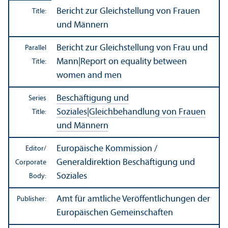
Bericht zur Gleichstellung von Frauen
Title:
und Männern
Bericht zur Gleichstellung von Frau und
Parallel
Mann
|
Report on equality between
Title:
women and men
Beschäftigung und
Series
Soziales
|
Gleichbehandlung von Frauen
Title:
und Männern
Europäische Kommission /
Editor/
Generaldirektion Beschäftigung und
Corporate
Soziales
Body:
Amt für amtliche Veröffentlichungen der
Publisher:
Europäischen Gemeinschaften