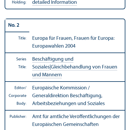
detailed Information
Holding:
No. 2
Europa für Frauen, Frauen für Europa:
Title:
Europawahlen 2004
Beschäftigung und
Series
Soziales
|
Gleichbehandlung von Frauen
Title:
und Männern
Europäische Kommission /
Editor/
Generaldirektion Beschäftigung,
Corporate
Arbeitsbeziehungen und Soziales
Body:
Amt für amtliche Veröffentlichungen der
Publisher:
Europäischen Gemeinschaften