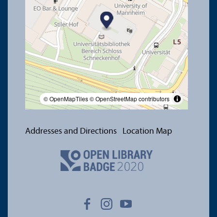
© OpenMapTiles
© OpenStreetMap contributors
Addresses and Directions
Location Map