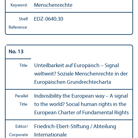
Menschenrechte
Keyword:
EDZ-0640.30
Shelf
Reference:
No. 13
Unteilbarkeit auf Europäisch – Signal
Title:
weltweit? Soziale Menschenrechte in der
Europäischen Grundrechtecharta
Indivisibility the European way – A signal
Parallel
to the world? Social human rights in the
Title:
European Charter of Fundamental Rights
Friedrich-Ebert-Stiftung / Abteilung
Editor/
Internationale
Corporate