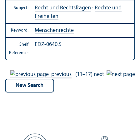
Recht und Rechtsfragen
:
Rechte und
Subject:
Freiheiten
Menschenrechte
Keyword:
EDZ-0640.5
Shelf
Reference:
previous
(11–17)
next