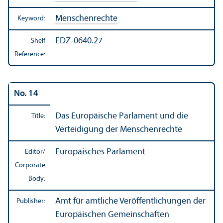
Menschenrechte
Keyword:
EDZ-0640.27
Shelf
Reference:
No. 14
Das Europäische Parlament und die
Title:
Verteidigung der Menschenrechte
Europäisches Parlament
Editor/
Corporate
Body:
Amt für amtliche Veröffentlichungen der
Publisher:
Europäischen Gemeinschaften