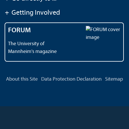
+
Getting Involved
FORUM
The University of
Mannheim's magazine
About this Site
Data Protection Declaration
Sitemap