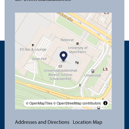
© OpenMapTiles
© OpenStreetMap contributors
Addresses and Directions
Location Map