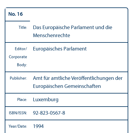
No. 16
Das Europäische Parlament und die
Title:
Menschenrechte
Europäisches Parlament
Editor/
Corporate
Body:
Amt für amtliche Veröffentlichungen der
Publisher:
Europäischen Gemeinschaften
Luxemburg
Place:
92-823-0567-8
ISBN/
ISSN:
1994
Year/
Date: