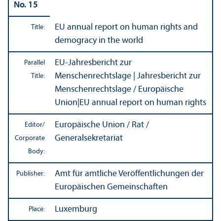
No. 15
EU annual report on human rights and
Title:
demogracy in the world
EU-Jahresbericht zur
Parallel
Menschenrechtslage | Jahresbericht zur
Title:
Menschenrechtslage / Europäische
Union
|
EU annual report on human rights
Europäische Union / Rat /
Editor/
Generalsekretariat
Corporate
Body:
Amt für amtliche Veröffentlichungen der
Publisher:
Europäischen Gemeinschaften
Luxemburg
Place: