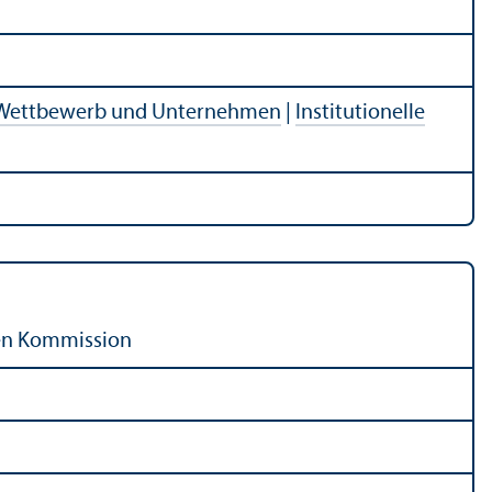
Wettbewerb und Unternehmen
|
Institutionelle
hen Kommission