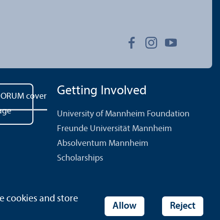
Getting Involved
University of Mannheim Foundation
Freunde Universität Mannheim
Absolventum Mannheim
Scholarships
e cookies and store
Allow
Reject