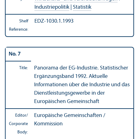
Industriepolitik
|
Statistik
EDZ-1030.1.1993
Shelf
Reference:
No. 7
Panorama der EG-Industrie. Statistischer
Title:
Ergänzungsband 1992. Aktuelle
Informationen über die Industrie und das
Dienstleistungsgewerbe in der
Europäischen Gemeinschaft
Europäische Gemeinschaften /
Editor/
Kommission
Corporate
Body: