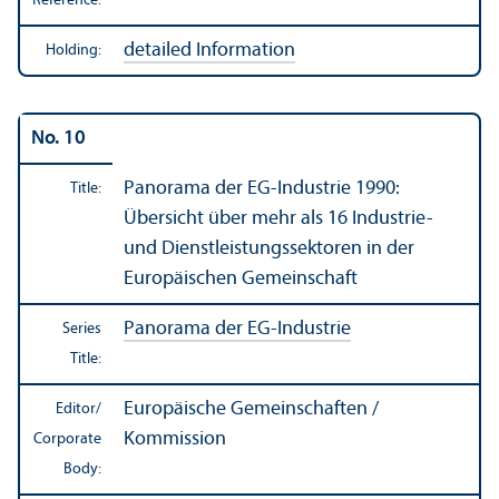
Reference:
detailed Information
Holding:
No. 10
Panorama der EG-Industrie 1990:
Title:
Übersicht über mehr als 16 Industrie-
und Dienstleistungssektoren in der
Europäischen Gemeinschaft
Panorama der EG-Industrie
Series
Title:
Europäische Gemeinschaften /
Editor/
Kommission
Corporate
Body: