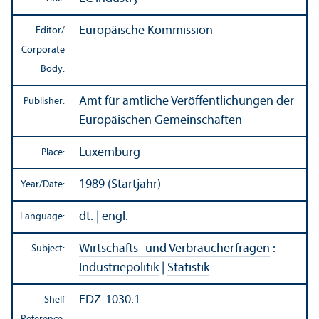
Europäische Kommission
Editor/
Corporate
Body:
Amt für amtliche Veröffentlichungen der
Publisher:
Europäischen Gemeinschaften
Luxemburg
Place:
1989 (Startjahr)
Year/
Date:
dt. | engl.
Language:
Wirtschafts- und Verbraucherfragen
:
Subject:
Industriepolitik
|
Statistik
EDZ-1030.1
Shelf