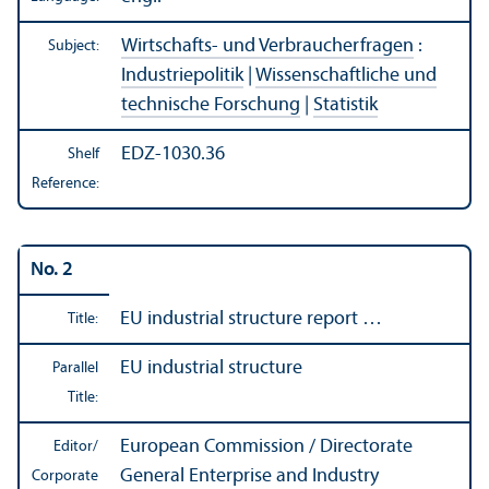
Wirtschafts- und Verbraucherfragen
:
Subject:
Industriepolitik
|
Wissenschaftliche und
technische Forschung
|
Statistik
EDZ-1030.36
Shelf
Reference:
No. 2
EU industrial structure report …
Title:
EU industrial structure
Parallel
Title:
European Commission / Directorate
Editor/
General Enterprise and Industry
Corporate