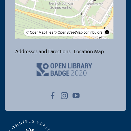
© OpenMapTiles
© OpenStreetMap contributors
Addresses and Directions
Location Map