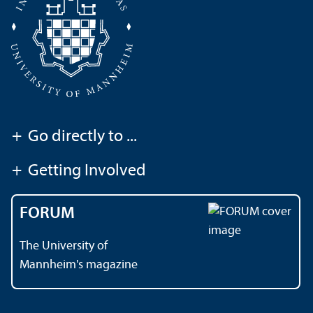
+
Go directly to ...
+
Getting Involved
FORUM
The University of
Mannheim's magazine