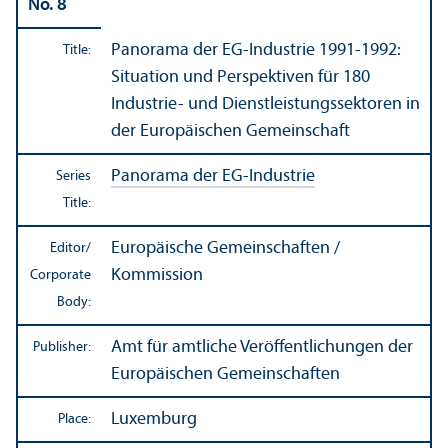
No. 8
Panorama der EG-Industrie 1991-1992:
Title:
Situation und Perspektiven für 180
Industrie- und Dienstleistungssektoren in
der Europäischen Gemeinschaft
Panorama der EG-Industrie
Series
Title:
Europäische Gemeinschaften /
Editor/
Kommission
Corporate
Body:
Amt für amtliche Veröffentlichungen der
Publisher:
Europäischen Gemeinschaften
Luxemburg
Place: