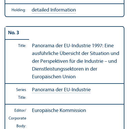
detailed Information
Holding:
No. 3
Panorama der EU-Industrie 1997: Eine
Title:
ausführliche Übersicht der Situation und
der Perspektiven für die Industrie – und
Dienstleistungssektoren in der
Europäischen Union
Panorama der EU-Industrie
Series
Title:
Europäische Kommission
Editor/
Corporate
Body: