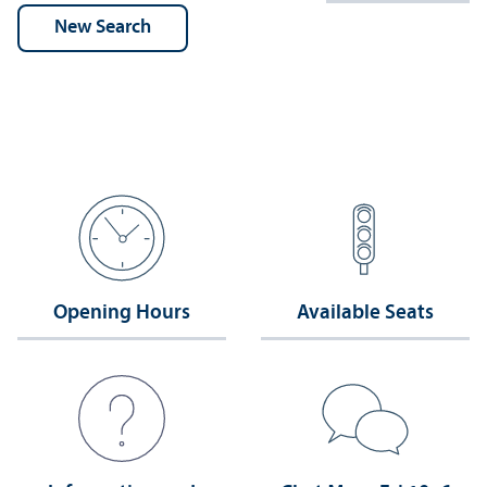
Opening Hours
Available Seats