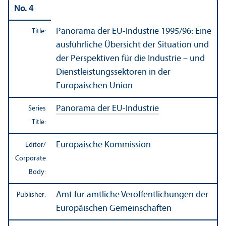
No. 4
Panorama der EU-Industrie 1995/
96: Eine
Title:
ausführliche Übersicht der Situation und
der Perspektiven für die Industrie – und
Dienstleistungssektoren in der
Europäischen Union
Panorama der EU-Industrie
Series
Title:
Europäische Kommission
Editor/
Corporate
Body:
Amt für amtliche Veröffentlichungen der
Publisher:
Europäischen Gemeinschaften