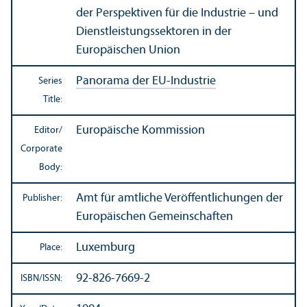
der Perspektiven für die Industrie – und
Dienstleistungssektoren in der
Europäischen Union
Panorama der EU-Industrie
Series
Title:
Europäische Kommission
Editor/
Corporate
Body:
Amt für amtliche Veröffentlichungen der
Publisher:
Europäischen Gemeinschaften
Luxemburg
Place:
92-826-7669-2
ISBN/
ISSN: