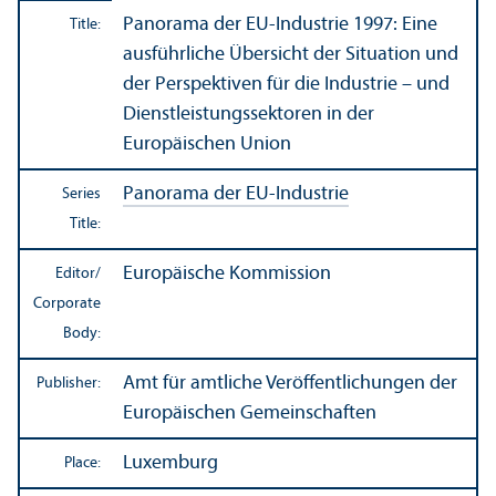
Panorama der EU-Industrie 1997: Eine
Title:
ausführliche Übersicht der Situation und
der Perspektiven für die Industrie – und
Dienstleistungssektoren in der
Europäischen Union
Panorama der EU-Industrie
Series
Title:
Europäische Kommission
Editor/
Corporate
Body:
Amt für amtliche Veröffentlichungen der
Publisher:
Europäischen Gemeinschaften
Luxemburg
Place: