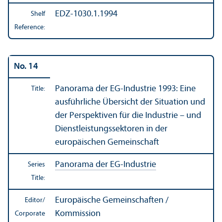
EDZ-1030.1.1994
Shelf
Reference:
No. 14
Panorama der EG-Industrie 1993: Eine
Title:
ausführliche Übersicht der Situation und
der Perspektiven für die Industrie – und
Dienstleistungssektoren in der
europäischen Gemeinschaft
Panorama der EG-Industrie
Series
Title:
Europäische Gemeinschaften /
Editor/
Kommission
Corporate