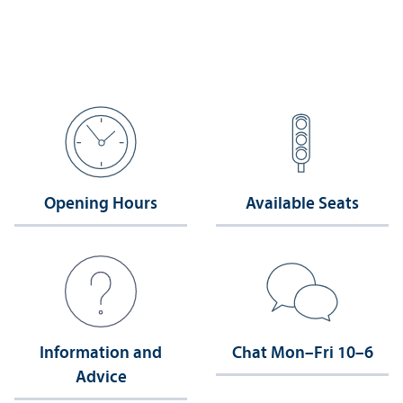
Opening Hours
Available Seats
Information and
Chat Mon–Fri 10–6
Advice