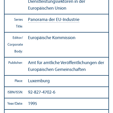
Dienstleistungssektoren in der
Europäischen Union
Panorama der EU-Industrie
Series
Title:
Europäische Kommission
Editor/
Corporate
Body:
Amt für amtliche Veröffentlichungen der
Publisher:
Europäischen Gemeinschaften
Luxemburg
Place:
92-827-4702-6
ISBN/
ISSN:
1995
Year/
Date: