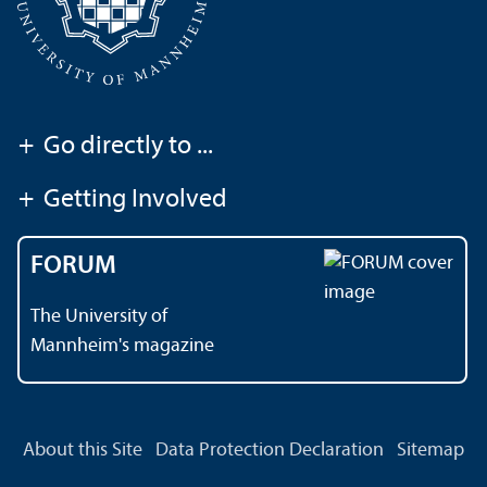
+
Go directly to ...
+
Getting Involved
FORUM
The University of
Mannheim's magazine
About this Site
Data Protection Declaration
Sitemap