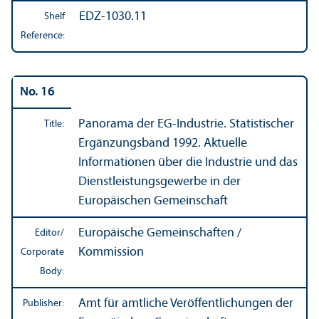
EDZ-1030.11
Shelf
Reference:
No. 16
Panorama der EG-Industrie. Statistischer
Title:
Ergänzungsband 1992. Aktuelle
Informationen über die Industrie und das
Dienstleistungsgewerbe in der
Europäischen Gemeinschaft
Europäische Gemeinschaften /
Editor/
Kommission
Corporate
Body:
Amt für amtliche Veröffentlichungen der
Publisher: