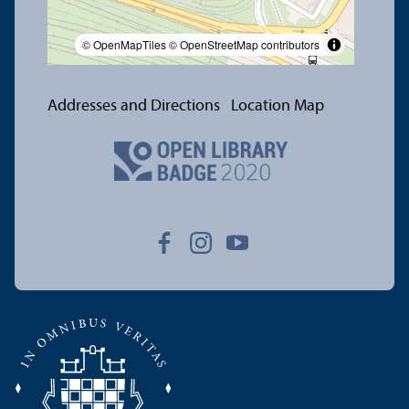
© OpenMapTiles
© OpenStreetMap contributors
Addresses and Directions
Location Map