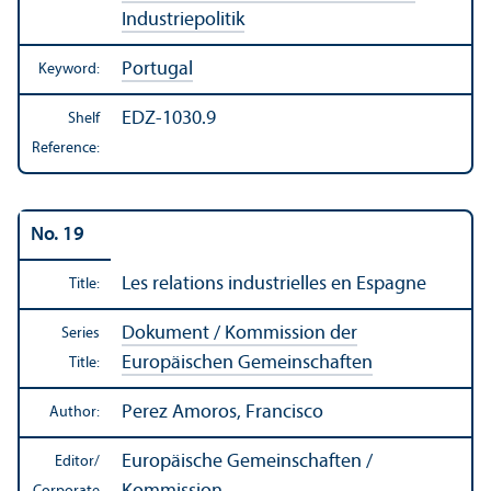
Industriepolitik
Portugal
Keyword:
EDZ-1030.9
Shelf
Reference:
No. 19
Les relations industrielles en Espagne
Title:
Dokument / Kommission der
Series
Europäischen Gemeinschaften
Title:
Perez Amoros, Francisco
Author:
Europäische Gemeinschaften /
Editor/