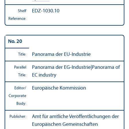
EDZ-1030.10
Shelf
Reference:
No. 20
Panorama der EU-Industrie
Title:
Panorama der EG-Industrie
|
Panorama of
Parallel
EC industry
Title:
Europäische Kommission
Editor/
Corporate
Body:
Amt für amtliche Veröffentlichungen der
Publisher:
Europäischen Gemeinschaften