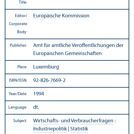
Title:
Europäische Kommission
Editor/
Corporate
Body:
Amt für amtliche Veröffentlichungen der
Publisher:
Europäischen Gemeinschaften
Luxemburg
Place:
92-826-7669-2
ISBN/
ISSN:
1994
Year/
Date:
dt.
Language:
Wirtschafts- und Verbraucherfragen
:
Subject:
Industriepolitik
|
Statistik