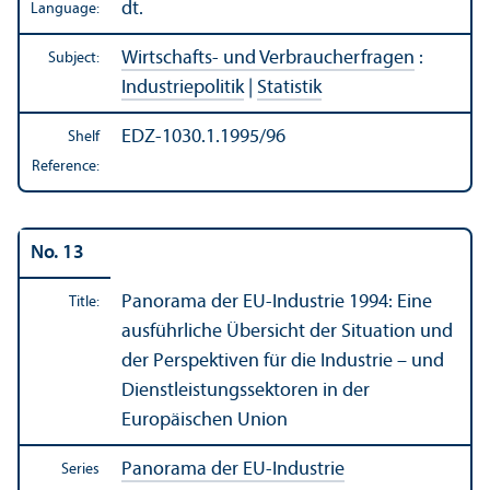
dt.
Language:
Wirtschafts- und Verbraucherfragen
:
Subject:
Industriepolitik
|
Statistik
EDZ-1030.1.1995/96
Shelf
Reference:
No. 13
Panorama der EU-Industrie 1994: Eine
Title:
ausführliche Übersicht der Situation und
der Perspektiven für die Industrie – und
Dienstleistungssektoren in der
Europäischen Union
Panorama der EU-Industrie
Series