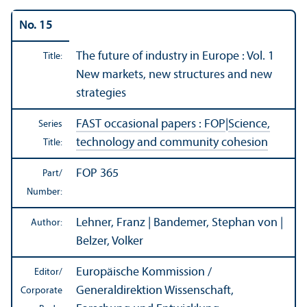
No. 15
The future of industry in Europe : Vol. 1
Title:
New markets, new structures and new
strategies
FAST occasional papers : FOP
|
Science,
Series
technology and community cohesion
Title:
FOP 365
Part/
Number:
Lehner, Franz | Bandemer, Stephan von |
Author:
Belzer, Volker
Europäische Kommission /
Editor/
Generaldirektion Wissenschaft,
Corporate