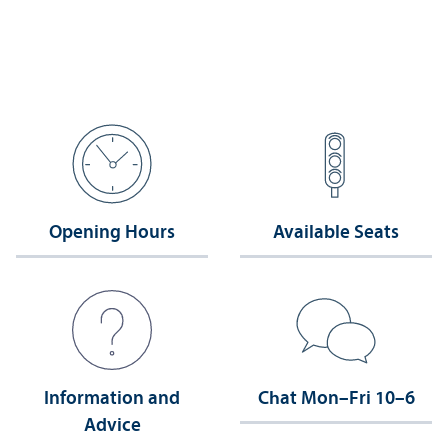
Opening Hours
Available Seats
Information and
Chat Mon–Fri 10–6
Advice