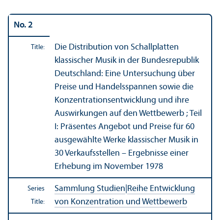
No. 2
Die Distribution von Schallplatten
Title:
klassischer Musik in der Bundesrepublik
Deutschland: Eine Untersuchung über
Preise und Handelsspannen sowie die
Konzentrationsentwicklung und ihre
Auswirkungen auf den Wettbewerb ; Teil
I: Präsentes Angebot und Preise für 60
ausgewählte Werke klassischer Musik in
30 Verkaufsstellen – Ergebnisse einer
Erhebung im November 1978
Sammlung Studien
|
Reihe Entwicklung
Series
von Konzentration und Wettbewerb
Title: