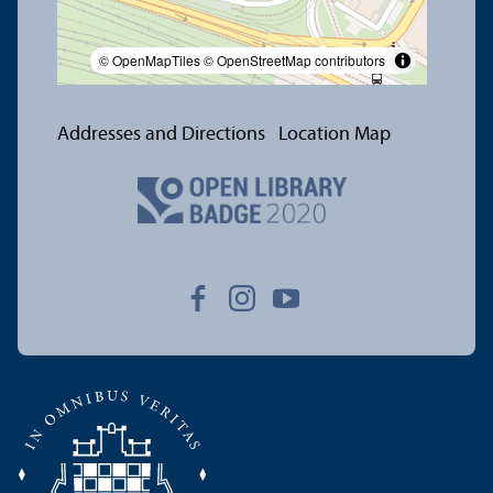
© OpenMapTiles
© OpenStreetMap contributors
Addresses and Directions
Location Map