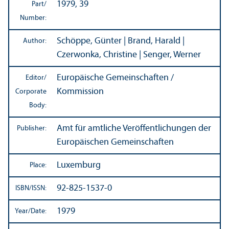
1979, 39
Part/
Number:
Schöppe, Günter | Brand, Harald |
Author:
Czerwonka, Christine | Senger, Werner
Europäische Gemeinschaften /
Editor/
Kommission
Corporate
Body:
Amt für amtliche Veröffentlichungen der
Publisher:
Europäischen Gemeinschaften
Luxemburg
Place:
92-825-1537-0
ISBN/
ISSN:
1979
Year/
Date: