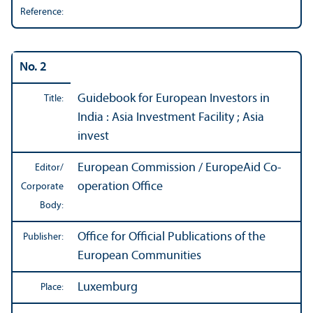
Reference:
No. 2
Guidebook for European Investors in
Title:
India : Asia Investment Facility ; Asia
invest
European Commission / EuropeAid Co-
Editor/
operation Office
Corporate
Body:
Office for Official Publications of the
Publisher:
European Communities
Luxemburg
Place: