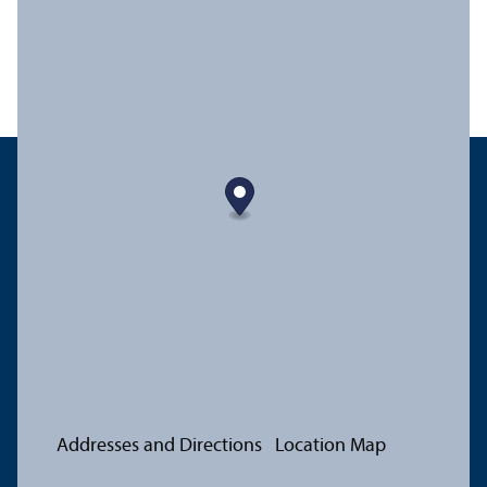
Addresses and Directions
Location Map