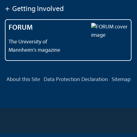
+
Getting Involved
FORUM
The University of
Mannheim's magazine
About this Site
Data Protection Declaration
Sitemap