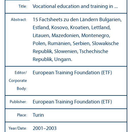
Vocational education and training in ...
Title:
15 Factsheets zu den Ländern Bulgarien,
Abstract:
Estland, Kosovo, Kroatien, Lettland,
Litauen, Mazedonien, Montenegro,
Polen, Rumänien, Serbien, Slowakische
Republik, Slowenien, Tschechische
Republik, Ungarn.
European Training Foundation (ETF)
Editor/
Corporate
Body:
European Training Foundation (ETF)
Publisher:
Turin
Place:
2001–2003
Year/
Date: