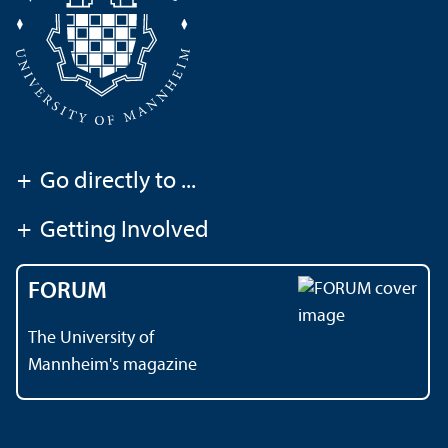
+
Go directly to ...
+
Getting Involved
FORUM
The University of
Mannheim's magazine