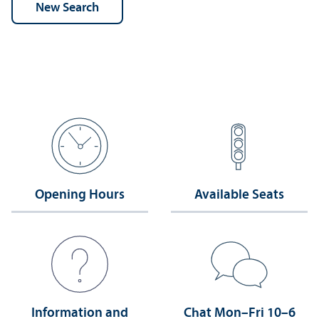
Opening Hours
Available Seats
Information and
Chat Mon–Fri 10–6