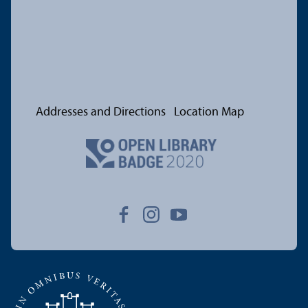
Addresses and Directions
Location Map