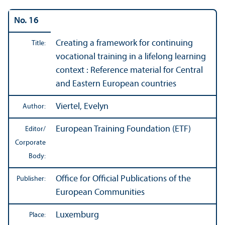
No. 16
Creating a framework for continuing
Title:
vocational training in a lifelong learning
context : Reference material for Central
and Eastern European countries
Viertel, Evelyn
Author:
European Training Foundation (ETF)
Editor/
Corporate
Body:
Office for Official Publications of the
Publisher:
European Communities
Luxemburg
Place: