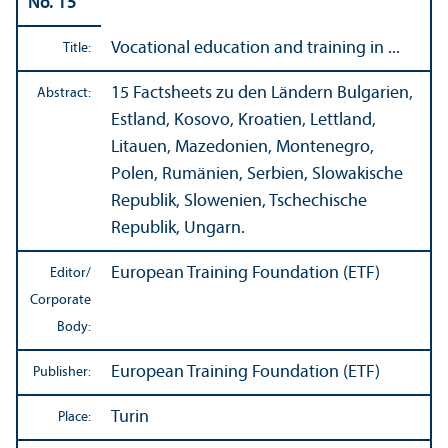
No. 15
Vocational education and training in ...
Title:
15 Factsheets zu den Ländern Bulgarien,
Abstract:
Estland, Kosovo, Kroatien, Lettland,
Litauen, Mazedonien, Montenegro,
Polen, Rumänien, Serbien, Slowakische
Republik, Slowenien, Tschechische
Republik, Ungarn.
European Training Foundation (ETF)
Editor/
Corporate
Body:
European Training Foundation (ETF)
Publisher:
Turin
Place: