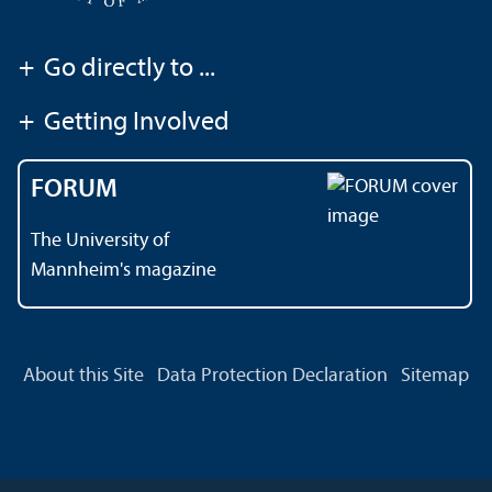
+
Go directly to ...
+
Getting Involved
FORUM
The University of
Mannheim's magazine
About this Site
Data Protection Declaration
Sitemap