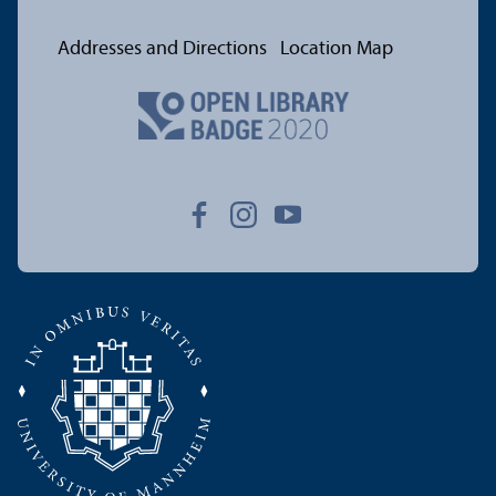
Addresses and Directions
Location Map