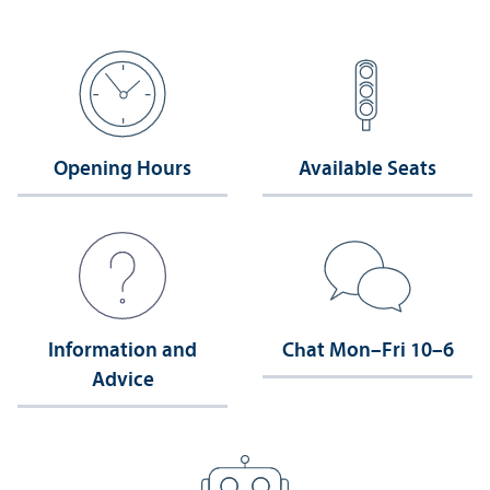
Opening Hours
Available Seats
Information and
Chat Mon–Fri 10–6
Advice