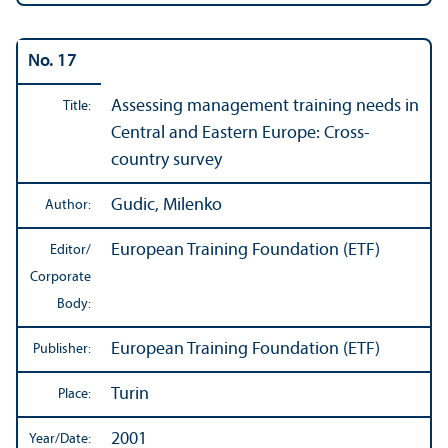
No. 17
Assessing management training needs in
Title:
Central and Eastern Europe: Cross-
country survey
Gudic, Milenko
Author:
European Training Foundation (ETF)
Editor/
Corporate
Body:
European Training Foundation (ETF)
Publisher:
Turin
Place:
2001
Year/
Date: