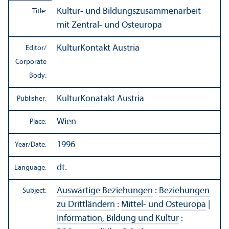
Kultur- und Bildungszusammenarbeit
Title:
mit Zentral- und Osteuropa
KulturKontakt Austria
Editor/
Corporate
Body:
KulturKonatakt Austria
Publisher:
Wien
Place:
1996
Year/
Date:
dt.
Language:
Auswärtige Beziehungen
:
Beziehungen
Subject:
zu Drittländern
:
Mittel- und Osteuropa
|
Information, Bildung und Kultur
: