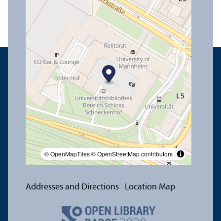
© OpenMapTiles
© OpenStreetMap contributors
Addresses and Directions
Location Map