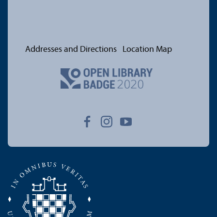
Addresses and Directions
Location Map