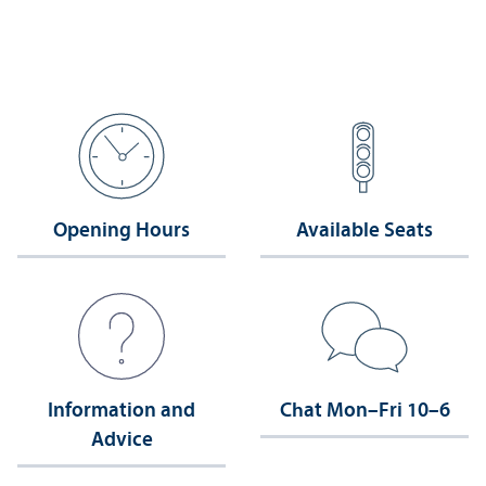
Opening Hours
Available Seats
Information and
Chat Mon–Fri 10–6
Advice