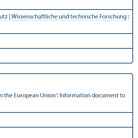
utz
|
Wissenschaftliche und technische Forschung
:
n the European Union': Information document to