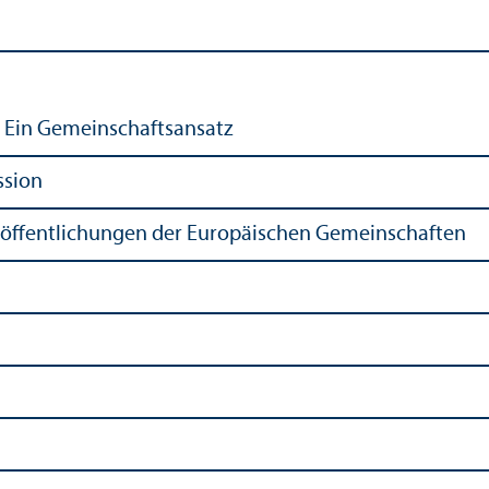
: Ein Gemeinschaftsansatz
ssion
röffentlichungen der Europäischen Gemeinschaften