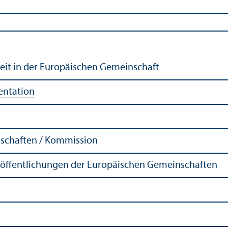
heit in der Europäischen Gemeinschaft
entation
schaften / Kommission
röffentlichungen der Europäischen Gemeinschaften