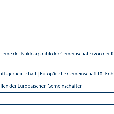
obleme der Nuklearpolitik der Gemeinschaft: (von der
aftsgemeinschaft | Europäische Gemeinschaft für Koh
ellen der Europäischen Gemeinschaften