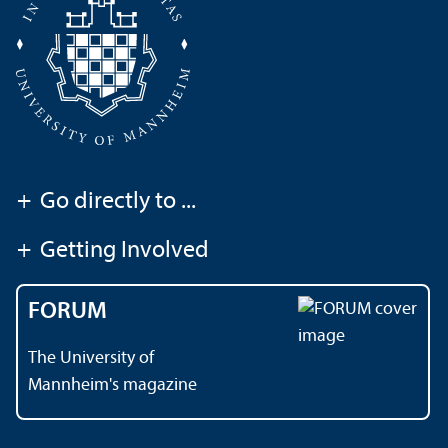
+
Go directly to ...
+
Getting Involved
FORUM
The University of
Mannheim's magazine