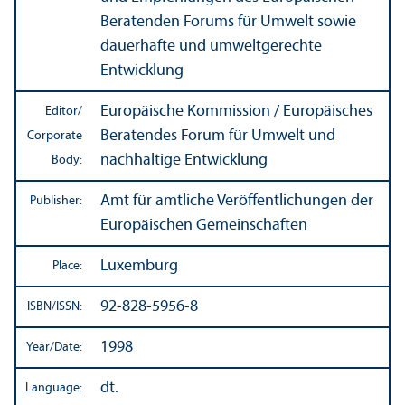
Beratenden Forums für Umwelt sowie
dauerhafte und umweltgerechte
Entwicklung
Europäische Kommission / Europäisches
Editor/
Beratendes Forum für Umwelt und
Corporate
nachhaltige Entwicklung
Body:
Amt für amtliche Veröffentlichungen der
Publisher:
Europäischen Gemeinschaften
Luxemburg
Place:
92-828-5956-8
ISBN/
ISSN:
1998
Year/
Date:
dt.
Language: