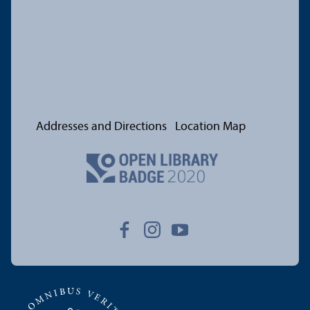
Addresses and Directions
Location Map