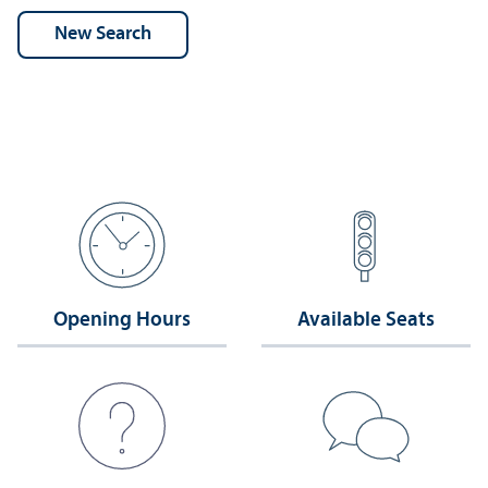
Opening Hours
Available Seats