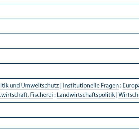
itik und Umweltschutz
|
Institutionelle Fragen
:
Europä
wirtschaft, Fischerei
:
Landwirtschaftspolitik
|
Wirtsch