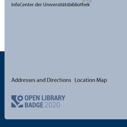
Addresses and Directions
Location Map