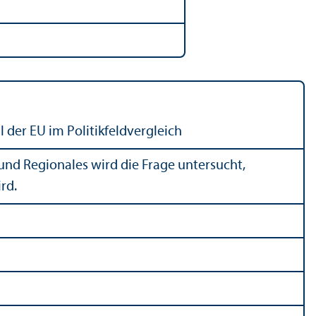
 der EU im Politikfeldvergleich
s und Regionales wird die Frage untersucht,
rd.