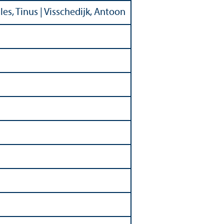
es, Tinus | Visschedijk, Antoon