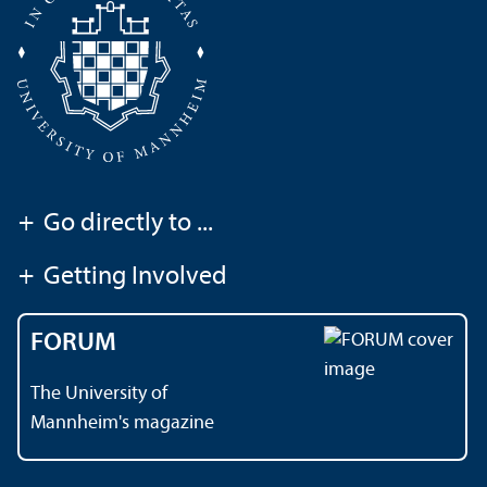
+
Go directly to ...
+
Getting Involved
FORUM
The University of
Mannheim's magazine