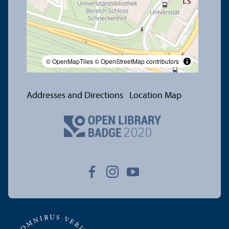
© OpenMapTiles
© OpenStreetMap contributors
Addresses and Directions
Location Map