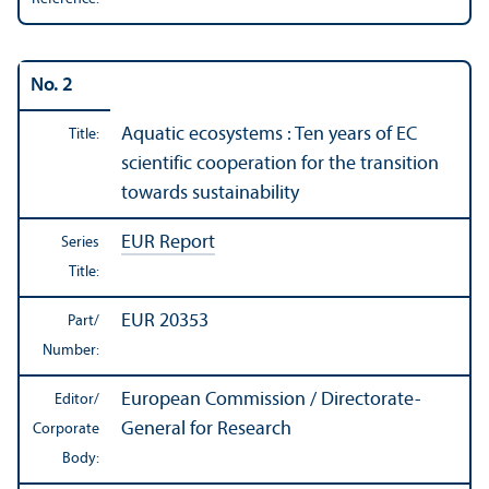
No. 2
Aquatic ecosystems : Ten years of EC
Title:
scientific cooperation for the transition
towards sustainability
EUR Report
Series
Title:
EUR 20353
Part/
Number:
European Commission / Directorate-
Editor/
General for Research
Corporate
Body: