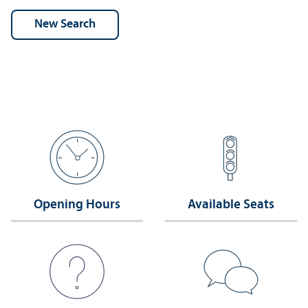
Opening Hours
Available Seats