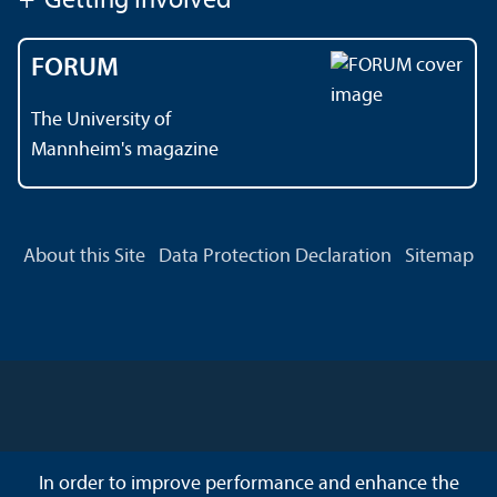
+
Getting Involved
FORUM
The University of
Mannheim's magazine
About this Site
Data Protection Declaration
Sitemap
In order to improve performance and enhance the