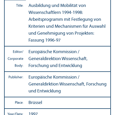
Ausbildung und Mobilität von
Title:
Wissenschaftlern 1994-1998:
Arbeitsprogramm mit Festlegung von
Kriterien und Mechanismen für Auswahl
und Genehmigung von Projekten:
Fassung 1996-97
Europäische Kommission /
Editor/
Generaldirektion Wissenschaft,
Corporate
Forschung und Entwicklung
Body:
Europäische Kommission /
Publisher:
Generaldirktion Wissenschaft, Forschung
und Entwicklung
Brüssel
Place:
1997
Year/
Date: