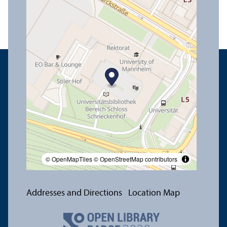
© OpenMapTiles
© OpenStreetMap contributors
Addresses and Directions
Location Map