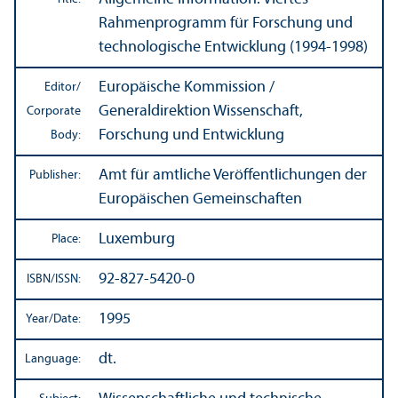
Rahmenprogramm für Forschung und
technologische Entwicklung (1994-1998)
Europäische Kommission /
Editor/
Generaldirektion Wissenschaft,
Corporate
Forschung und Entwicklung
Body:
Amt für amtliche Veröffentlichungen der
Publisher:
Europäischen Gemeinschaften
Luxemburg
Place:
92-827-5420-0
ISBN/
ISSN:
1995
Year/
Date:
dt.
Language: