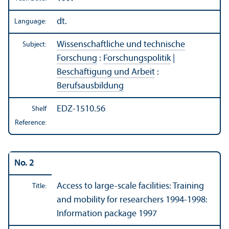
dt.
Language:
Wissenschaftliche und technische
Subject:
Forschung
:
Forschungspolitik
|
Beschäftigung und Arbeit
:
Berufsausbildung
EDZ-1510.56
Shelf
Reference:
No. 2
Access to large-scale facilities: Training
Title:
and mobility for researchers 1994-1998:
Information package 1997