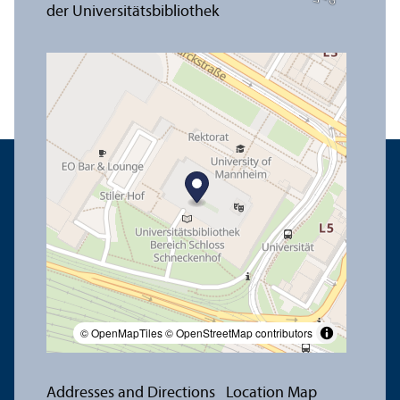
© OpenMapTiles
© OpenStreetMap contributors
Addresses and Directions
Location Map