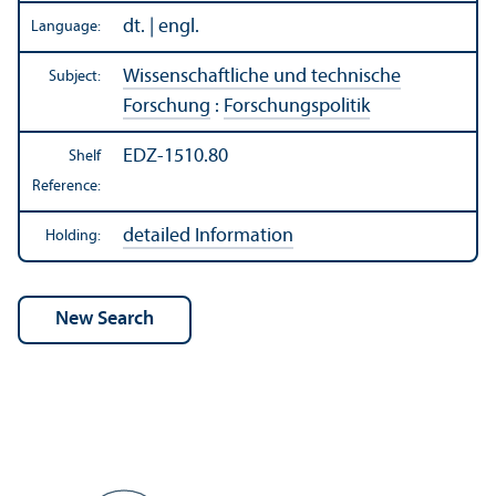
dt. | engl.
Language:
Wissenschaftliche und technische
Subject:
Forschung
:
Forschungspolitik
EDZ-1510.80
Shelf
Reference:
detailed Information
Holding: