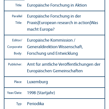
Europäische Forschung in Aktion
Title:
Europäische Forschung in der
Parallel
Praxis
|
European research in action
|
Was
Title:
macht Europa?
Europäische Kommission /
Editor/
Generaldirektion Wissenschaft,
Corporate
Forschung und Entwicklung
Body:
Amt für amtliche Veröffentlichungen der
Publisher:
Europäischen Gemeinschaften
Luxemburg
Place:
1998 (Startjahr)
Year/
Date:
Periodika
Typ: