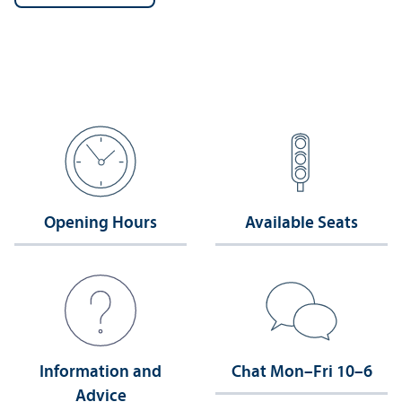
Opening Hours
Available Seats
Information and
Chat Mon–Fri 10–6
Advice