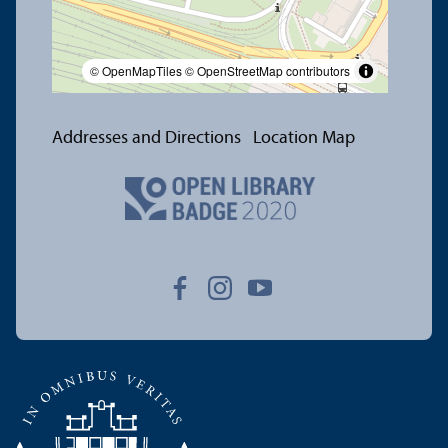
© OpenMapTiles
© OpenStreetMap contributors
Addresses and Directions
Location Map