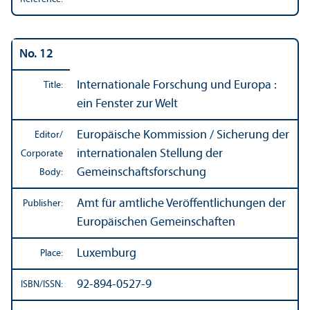
No. 12
Internationale Forschung und Europa :
Title:
ein Fenster zur Welt
Europäische Kommission / Sicherung der
Editor/
internationalen Stellung der
Corporate
Gemeinschaftsforschung
Body:
Amt für amtliche Veröffentlichungen der
Publisher:
Europäischen Gemeinschaften
Luxemburg
Place:
92-894-0527-9
ISBN/
ISSN: