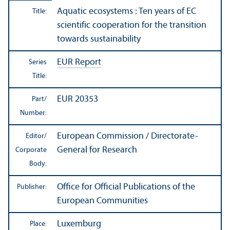
Aquatic ecosystems : Ten years of EC
Title:
scientific cooperation for the transition
towards sustainability
EUR Report
Series
Title:
EUR 20353
Part/
Number:
European Commission / Directorate-
Editor/
General for Research
Corporate
Body:
Office for Official Publications of the
Publisher:
European Communities
Luxemburg
Place: