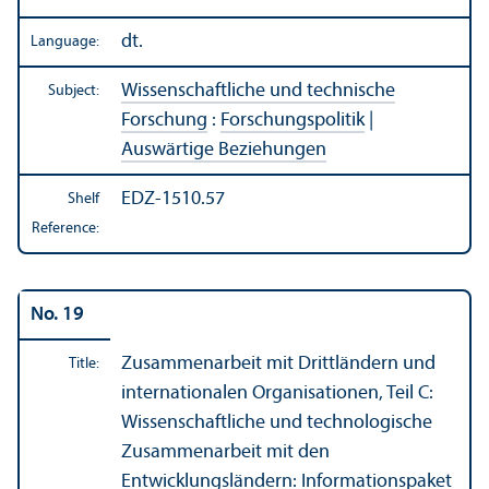
dt.
Language:
Wissenschaftliche und technische
Subject:
Forschung
:
Forschungspolitik
|
Auswärtige Beziehungen
EDZ-1510.57
Shelf
Reference:
No. 19
Zusammenarbeit mit Drittländern und
Title:
internationalen Organisationen, Teil C:
Wissenschaftliche und technologische
Zusammenarbeit mit den
Entwicklungsländern: Informationspaket