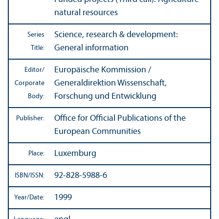
natural resources
Science, research & development:
Series
General information
Title:
Europäische Kommission /
Editor/
Generaldirektion Wissenschaft,
Corporate
Forschung und Entwicklung
Body:
Office for Official Publications of the
Publisher:
European Communities
Luxemburg
Place:
92-828-5988-6
ISBN/
ISSN:
1999
Year/
Date: