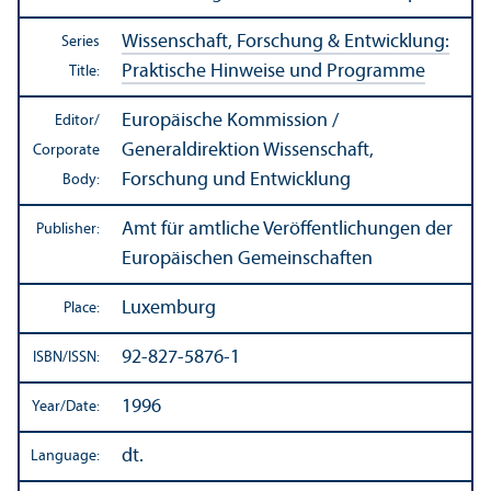
Wissenschaft, Forschung & Entwicklung:
Series
Praktische Hinweise und Programme
Title:
Europäische Kommission /
Editor/
Generaldirektion Wissenschaft,
Corporate
Forschung und Entwicklung
Body:
Amt für amtliche Veröffentlichungen der
Publisher:
Europäischen Gemeinschaften
Luxemburg
Place:
92-827-5876-1
ISBN/
ISSN:
1996
Year/
Date:
dt.
Language: