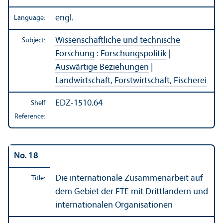
engl.
Language:
Wissenschaftliche und technische
Subject:
Forschung
:
Forschungspolitik
|
Auswärtige Beziehungen
|
Landwirtschaft, Forstwirtschaft, Fischerei
EDZ-1510.64
Shelf
Reference:
No. 18
Die internationale Zusammenarbeit auf
Title:
dem Gebiet der FTE mit Drittländern und
internationalen Organisationen