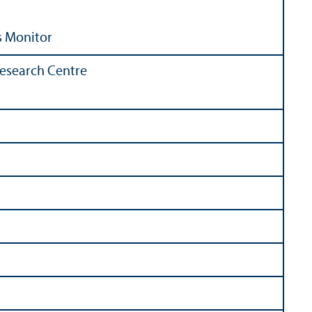
s Monitor
esearch Centre