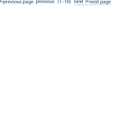
previous
(1–10)
next