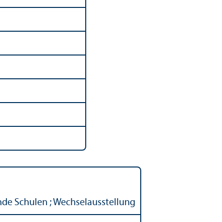
nde Schulen ; Wechselausstellung