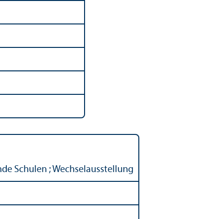
nde Schulen ; Wechselausstellung