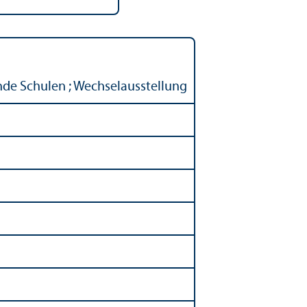
nde Schulen ; Wechselausstellung