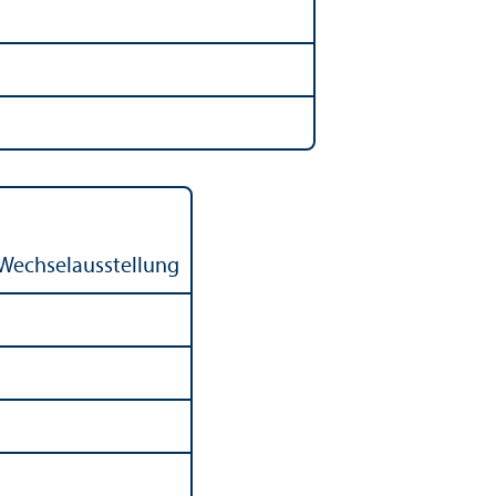
 Wechselausstellung