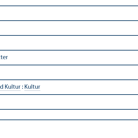
ter
d Kultur
:
Kultur