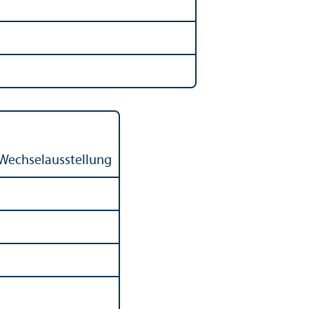
 Wechselausstellung