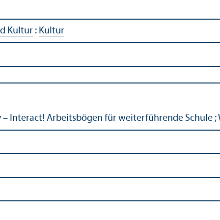
d Kultur
:
Kultur
 – Interact! Arbeitsbögen für weiterführende Schule ;