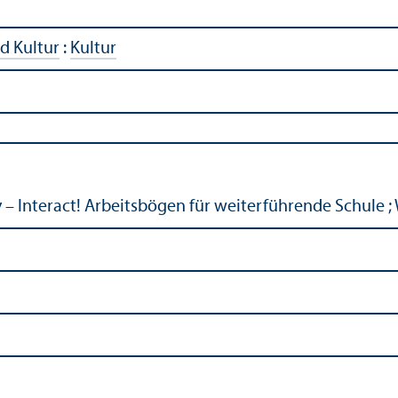
d Kultur
:
Kultur
 – Interact! Arbeitsbögen für weiterführende Schule ;