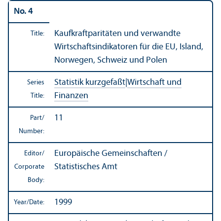
No. 4
Kaufkraftparitäten und verwandte
Title:
Wirtschaftsindikatoren für die EU, Island,
Norwegen, Schweiz und Polen
Statistik kurzgefaßt
|
Wirtschaft und
Series
Finanzen
Title:
11
Part/
Number:
Europäische Gemeinschaften /
Editor/
Statistisches Amt
Corporate
Body:
1999
Year/
Date: