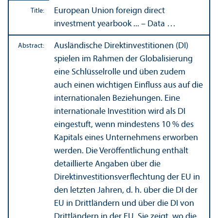
European Union foreign direct
Title:
investment yearbook ... – Data …
Ausländische Direktinvestitionen (DI)
Abstract:
spielen im Rahmen der Globalisierung
eine Schlüsselrolle und üben zudem
auch einen wichtigen Einfluss aus auf die
internationalen Beziehungen. Eine
internationale Investition wird als DI
eingestuft, wenn mindestens 10 % des
Kapitals eines Unternehmens erworben
werden. Die Veröffentlichung enthält
detaillierte Angaben über die
Direktinvestitionsverflechtung der EU in
den letzten Jahren, d. h. über die DI der
EU in Drittländern und über die DI von
Drittländern in der EU. Sie zeigt, wo die