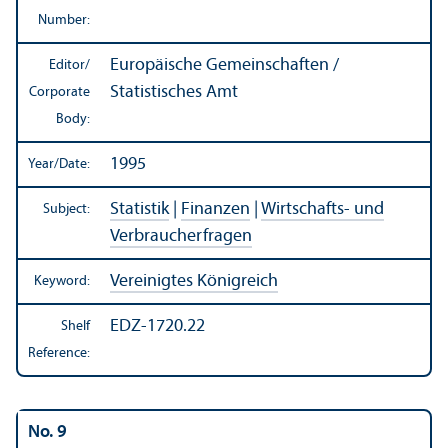
Number:
Europäische Gemeinschaften /
Editor/
Statistisches Amt
Corporate
Body:
1995
Year/
Date:
Statistik
|
Finanzen
|
Wirtschafts- und
Subject:
Verbraucherfragen
Vereinigtes Königreich
Keyword:
EDZ-1720.22
Shelf
Reference:
No. 9