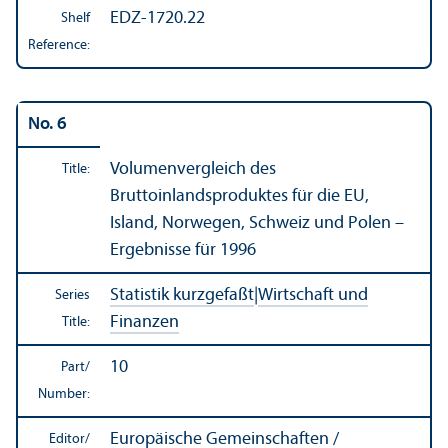
EDZ-1720.22
Shelf
Reference:
No. 6
Volumenvergleich des
Title:
Bruttoinlandsproduktes für die EU,
Island, Norwegen, Schweiz und Polen –
Ergebnisse für 1996
Statistik kurzgefaßt
|
Wirtschaft und
Series
Finanzen
Title:
10
Part/
Number:
Europäische Gemeinschaften /
Editor/