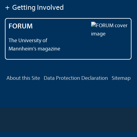
+
Getting Involved
FORUM
The University of
Mannheim's magazine
About this Site
Data Protection Declaration
Sitemap