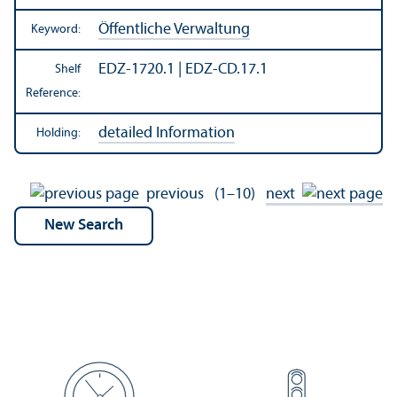
Öffentliche Verwaltung
Keyword:
EDZ-1720.1 | EDZ-CD.17.1
Shelf
Reference:
detailed Information
Holding:
previous
(1–10)
next