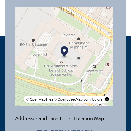
© OpenMapTiles
© OpenStreetMap contributors
Addresses and Directions
Location Map