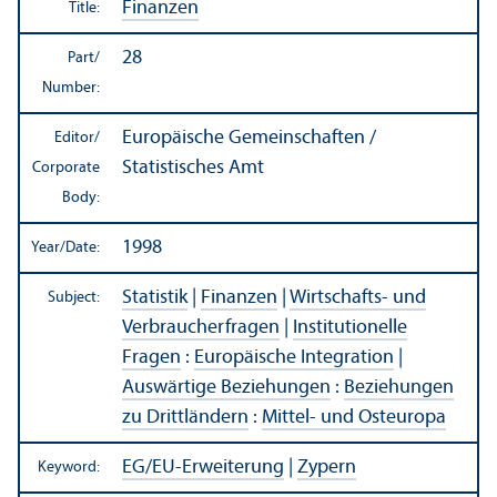
Finanzen
Title:
28
Part/
Number:
Europäische Gemeinschaften /
Editor/
Statistisches Amt
Corporate
Body:
1998
Year/
Date:
Statistik
|
Finanzen
|
Wirtschafts- und
Subject:
Verbraucherfragen
|
Institutionelle
Fragen
:
Europäische Integration
|
Auswärtige Beziehungen
:
Beziehungen
zu Drittländern
:
Mittel- und Osteuropa
EG/
EU-Erweiterung
|
Zypern
Keyword: