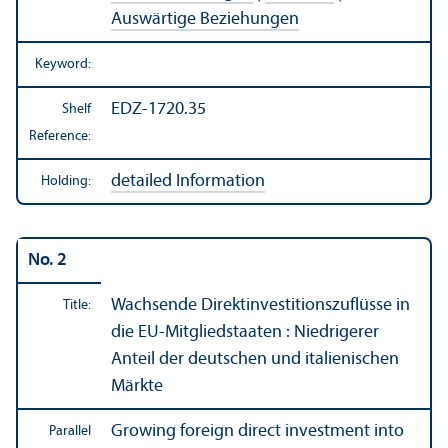
Auswärtige Beziehungen
Keyword:
EDZ-1720.35
Shelf
Reference:
detailed Information
Holding:
No. 2
Wachsende Direktinvestitionszuflüsse in
Title:
die EU-Mitgliedstaaten : Niedrigerer
Anteil der deutschen und italienischen
Märkte
Growing foreign direct investment into
Parallel