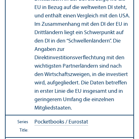
EU in Bezug auf die weltweiten DI steht,
und enthält einen Vergleich mit den USA.
Im Zusammenhang mit den DI der EU in
Drittländern liegt ein Schwerpunkt auf
den DI in den “Schwellenländern”. Die
Angaben zur
Direktinvestitionsverflechtung mit den
wichtigsten Partnerländern sind nach
den Wirtschaftszweigen, in die investiert
wird, aufgegliedert. Die Daten betreffen
in erster Linie die EU insgesamt und in
geringerem Umfang die einzelnen
Mitgliedstaaten.
Pocketbooks / Eurostat
Series
Title: