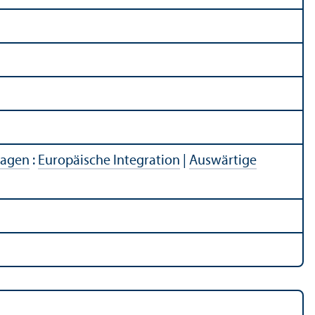
Fragen
:
Europäische Integration
|
Auswärtige