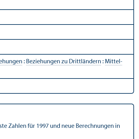
iehungen
:
Beziehungen zu Drittländern
:
Mittel-
rste Zahlen für 1997 und neue Berechnungen in