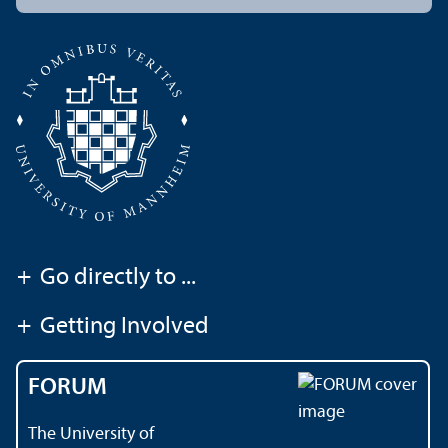
+
Go directly to ...
+
Getting Involved
FORUM
The University of