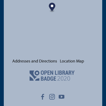
Addresses and Directions
Location Map