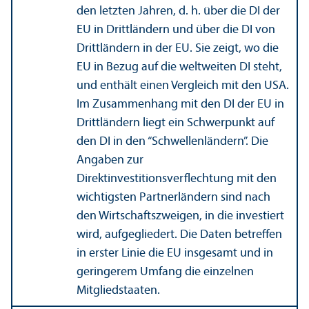
den letzten Jahren, d. h. über die DI der
EU in Drittländern und über die DI von
Drittländern in der EU. Sie zeigt, wo die
EU in Bezug auf die weltweiten DI steht,
und enthält einen Vergleich mit den USA.
Im Zusammenhang mit den DI der EU in
Drittländern liegt ein Schwerpunkt auf
den DI in den “Schwellenländern”. Die
Angaben zur
Direktinvestitionsverflechtung mit den
wichtigsten Partnerländern sind nach
den Wirtschaftszweigen, in die investiert
wird, aufgegliedert. Die Daten betreffen
in erster Linie die EU insgesamt und in
geringerem Umfang die einzelnen
Mitgliedstaaten.