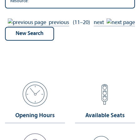
Resource:
previous
(11–20)
next
Opening Hours
Available Seats