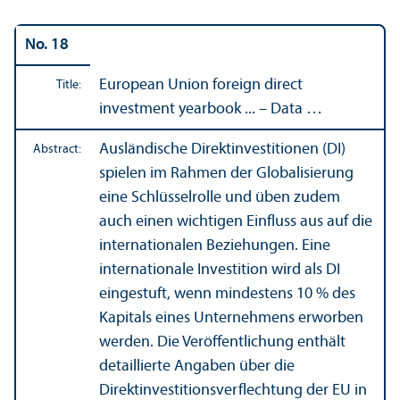
No. 18
European Union foreign direct
Title:
investment yearbook ... – Data …
Ausländische Direktinvestitionen (DI)
Abstract:
spielen im Rahmen der Globalisierung
eine Schlüsselrolle und üben zudem
auch einen wichtigen Einfluss aus auf die
internationalen Beziehungen. Eine
internationale Investition wird als DI
eingestuft, wenn mindestens 10 % des
Kapitals eines Unternehmens erworben
werden. Die Veröffentlichung enthält
detaillierte Angaben über die
Direktinvestitionsverflechtung der EU in