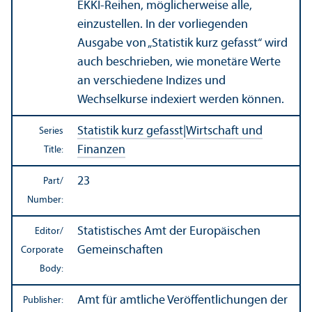
EKKI-Reihen, möglicherweise alle,
einzustellen. In der vorliegenden
Ausgabe von „Statistik kurz gefasst“ wird
auch beschrieben, wie monetäre Werte
an verschiedene Indizes und
Wechselkurse indexiert werden können.
Statistik kurz gefasst
|
Wirtschaft und
Series
Finanzen
Title:
23
Part/
Number:
Statistisches Amt der Europäischen
Editor/
Gemeinschaften
Corporate
Body:
Amt für amtliche Veröffentlichungen der
Publisher: