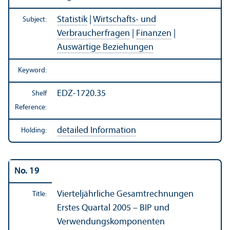
Statistik
|
Wirtschafts- und
Subject:
Verbraucherfragen
|
Finanzen
|
Auswärtige Beziehungen
Keyword:
EDZ-1720.35
Shelf
Reference:
detailed Information
Holding:
No. 19
Vierteljährliche Gesamtrechnungen
Title:
Erstes Quartal 2005 – BIP und
Verwendungskomponenten