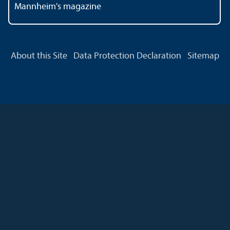
Mannheim's magazine
About this Site
Data Protection Declaration
Sitemap