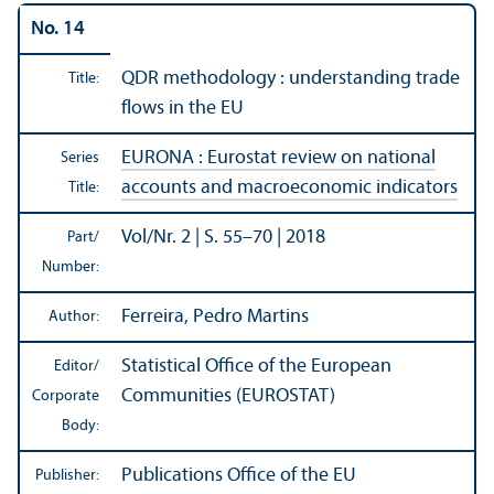
No. 14
QDR methodology : understanding trade
Title:
flows in the EU
EURONA : Eurostat review on national
Series
accounts and macroeconomic indicators
Title:
Vol/
Nr. 2 | S. 55–70 | 2018
Part/
Number:
Ferreira, Pedro Martins
Author:
Statistical Office of the European
Editor/
Communities (EUROSTAT)
Corporate
Body:
Publications Office of the EU
Publisher: