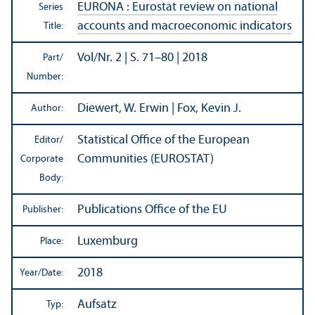
EURONA : Eurostat review on national
Series
accounts and macroeconomic indicators
Title:
Vol/
Nr. 2 | S. 71–80 | 2018
Part/
Number:
Diewert, W. Erwin | Fox, Kevin J.
Author:
Statistical Office of the European
Editor/
Communities (EUROSTAT)
Corporate
Body:
Publications Office of the EU
Publisher:
Luxemburg
Place:
2018
Year/
Date:
Aufsatz
Typ: