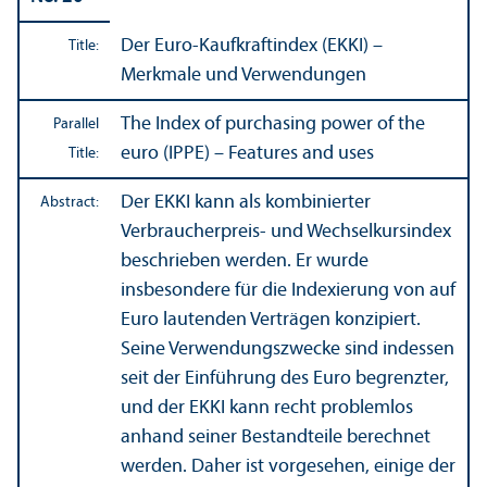
Der Euro-Kaufkraftindex (EKKI) –
Title:
Merkmale und Verwendungen
The Index of purchasing power of the
Parallel
euro (IPPE) – Features and uses
Title:
Der EKKI kann als kombinierter
Abstract:
Verbraucherpreis- und Wechselkursindex
beschrieben werden. Er wurde
insbesondere für die Indexierung von auf
Euro lautenden Verträgen konzipiert.
Seine Verwendungszwecke sind indessen
seit der Einführung des Euro begrenzter,
und der EKKI kann recht problemlos
anhand seiner Bestandteile berechnet
werden. Daher ist vorgesehen, einige der