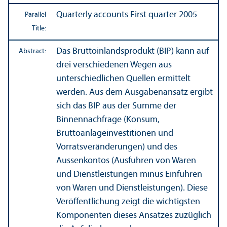
Quarterly accounts First quarter 2005
Parallel
Title:
Das Bruttoinlandsprodukt (BIP) kann auf
Abstract:
drei verschiedenen Wegen aus
unterschiedlichen Quellen ermittelt
werden. Aus dem Ausgabenansatz ergibt
sich das BIP aus der Summe der
Binnennachfrage (Konsum,
Bruttoanlageinvestitionen und
Vorratsveränderungen) und des
Aussenkontos (Ausfuhren von Waren
und Dienstleistungen minus Einfuhren
von Waren und Dienstleistungen). Diese
Veröffentlichung zeigt die wichtigsten
Komponenten dieses Ansatzes zuzüglich