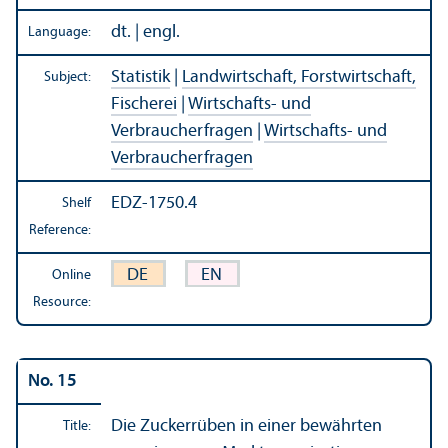
dt. | engl.
Language:
Statistik
|
Landwirtschaft, Forstwirtschaft,
Subject:
Fischerei
|
Wirtschafts- und
Verbraucherfragen
|
Wirtschafts- und
Verbraucherfragen
EDZ-1750.4
Shelf
Reference:
DE
EN
Online
Resource:
No. 15
Die Zuckerrüben in einer bewährten
Title: