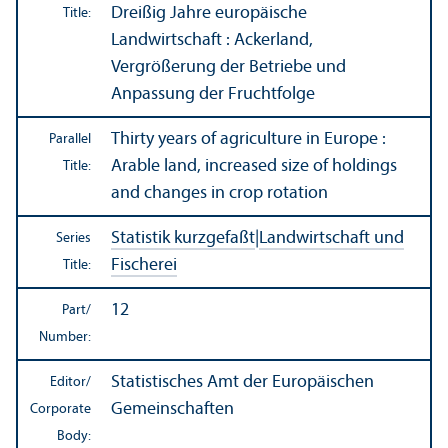
Dreißig Jahre europäische
Title:
Landwirtschaft : Ackerland,
Vergrößerung der Betriebe und
Anpassung der Fruchtfolge
Thirty years of agriculture in Europe :
Parallel
Arable land, increased size of holdings
Title:
and changes in crop rotation
Statistik kurzgefaßt
|
Landwirtschaft und
Series
Fischerei
Title:
12
Part/
Number:
Statistisches Amt der Europäischen
Editor/
Gemeinschaften
Corporate
Body: