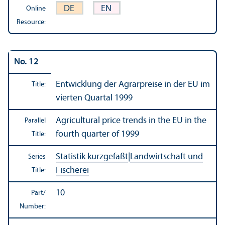
DE
EN
Online
Resource:
No. 12
Entwicklung der Agrarpreise in der EU im
Title:
vierten Quartal 1999
Agricultural price trends in the EU in the
Parallel
fourth quarter of 1999
Title:
Statistik kurzgefaßt
|
Landwirtschaft und
Series
Fischerei
Title:
10
Part/
Number: