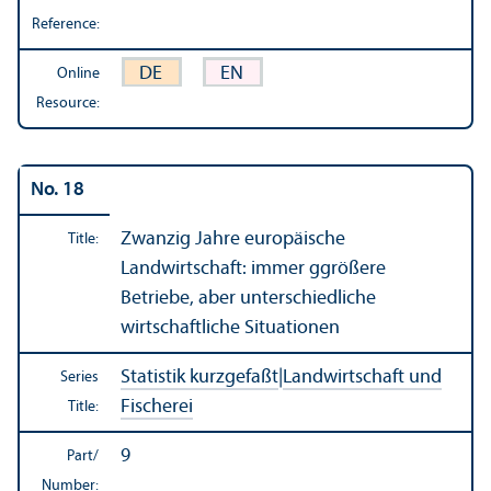
Reference:
DE
EN
Online
Resource:
No. 18
Zwanzig Jahre europäische
Title:
Landwirtschaft: immer ggrößere
Betriebe, aber unterschiedliche
wirtschaftliche Situationen
Statistik kurzgefaßt
|
Landwirtschaft und
Series
Fischerei
Title:
9
Part/
Number: