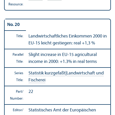
Resource:
No. 20
Landwirtschaftliches Einkommen 2000 in
Title:
EU-15 leicht gestiegen: real +1,3 %
Slight increase in EU-15 agricultural
Parallel
income in 2000: +1.3% in real terms
Title:
Statistik kurzgefaßt
|
Landwirtschaft und
Series
Fischerei
Title:
22
Part/
Number:
Statistisches Amt der Europäischen
Editor/