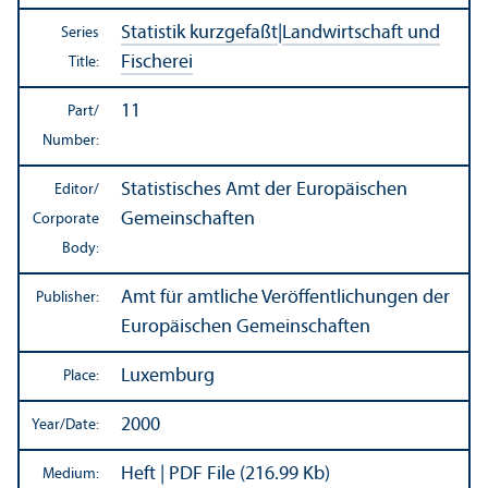
Statistik kurzgefaßt
|
Landwirtschaft und
Series
Fischerei
Title:
11
Part/
Number:
Statistisches Amt der Europäischen
Editor/
Gemeinschaften
Corporate
Body:
Amt für amtliche Veröffentlichungen der
Publisher:
Europäischen Gemeinschaften
Luxemburg
Place:
2000
Year/
Date:
Heft | PDF File (216.99 Kb)
Medium: