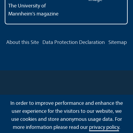
The University of
Mannheim's magazine
About this Site
Data Protection Declaration
Sitemap
In order to improve performance and enhance the
user experience for the visitors to our website, we
use cookies and store anonymous usage data. For
more information please read our
privacy policy
.