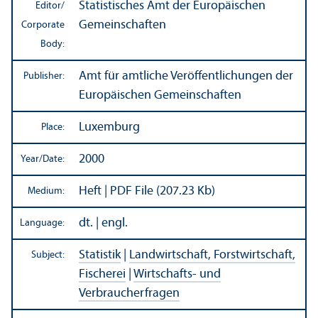
Statistisches Amt der Europäischen
Editor/
Gemeinschaften
Corporate
Body:
Amt für amtliche Veröffentlichungen der
Publisher:
Europäischen Gemeinschaften
Luxemburg
Place:
2000
Year/
Date:
Heft | PDF File (207.23 Kb)
Medium:
dt. | engl.
Language:
Statistik
|
Landwirtschaft, Forstwirtschaft,
Subject:
Fischerei
|
Wirtschafts- und
Verbraucherfragen