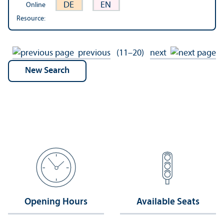
DE
EN
Online
Resource:
previous
(11–20)
next
Opening Hours
Available Seats