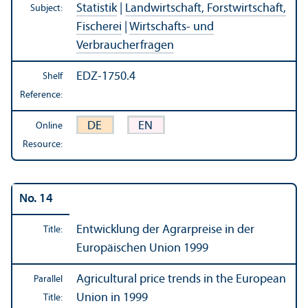
Statistik
|
Landwirtschaft, Forstwirtschaft,
Subject:
Fischerei
|
Wirtschafts- und
Verbraucherfragen
EDZ-1750.4
Shelf
Reference:
DE
EN
Online
Resource:
No. 14
Entwicklung der Agrarpreise in der
Title:
Europäischen Union 1999
Agricultural price trends in the European
Parallel
Union in 1999
Title: