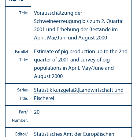
Vorausschätzung der
Title:
Schweineerzeugung bis zum 2. Quartal
2001 und Erhebung der Bestände im
April, Mai/
Juni und August 2000
Estimate of pig production up to the 2nd
Parallel
quarter of 2001 and survey of pig
Title:
populations in April, May/
June and
August 2000
Statistik kurzgefaßt
|
Landwirtschaft und
Series
Fischerei
Title:
20
Part/
Number:
Statistisches Amt der Europäischen
Editor/