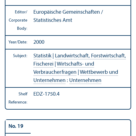
Europäische Gemeinschaften /
Editor/
Statistisches Amt
Corporate
Body:
2000
Year/
Date:
Statistik
|
Landwirtschaft, Forstwirtschaft,
Subject:
Fischerei
|
Wirtschafts- und
Verbraucherfragen
|
Wettbewerb und
Unternehmen
:
Unternehmen
EDZ-1750.4
Shelf
Reference:
No. 19