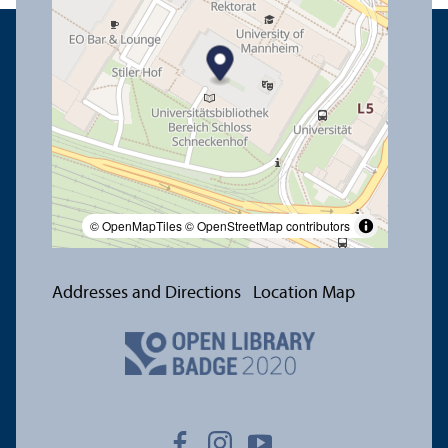
© OpenMapTiles
© OpenStreetMap contributors
Addresses and Directions
Location Map