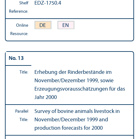
EDZ-1750.4
Shelf
Reference:
DE
EN
Online
Resource:
No. 13
Erhebung der Rinderbestände im
Title:
November/
Dezember 1999, sowie
Erzeugungsvorausschätzungen für das
Jahr 2000
Survey of bovine animals livestock in
Parallel
November/
December 1999 and
Title:
production forecasts for 2000