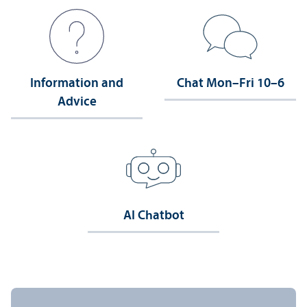
Information and
Chat Mon–Fri 10–6
Advice
AI Chatbot