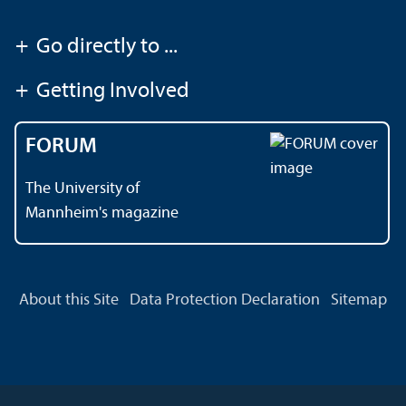
+
Go directly to ...
+
Getting Involved
FORUM
The University of
Mannheim's magazine
About this Site
Data Protection Declaration
Sitemap