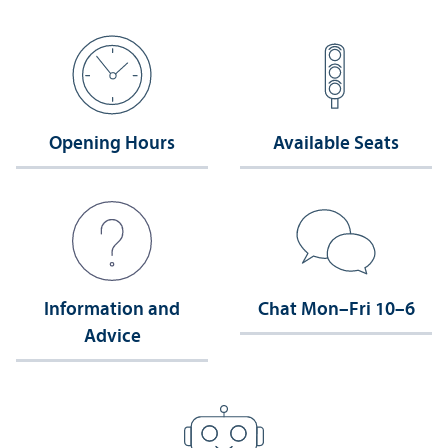
Opening Hours
Available Seats
Information and
Chat Mon–Fri 10–6
Advice