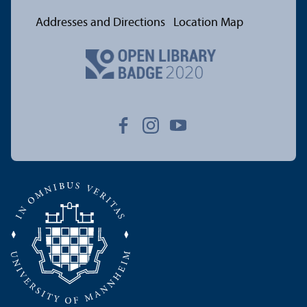
Addresses and Directions
Location Map