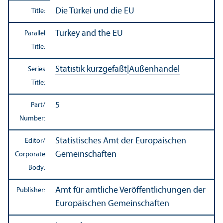
Die Türkei und die EU
Title:
Turkey and the EU
Parallel
Title:
Statistik kurzgefaßt
|
Außenhandel
Series
Title:
5
Part/
Number:
Statistisches Amt der Europäischen
Editor/
Gemeinschaften
Corporate
Body:
Amt für amtliche Veröffentlichungen der
Publisher:
Europäischen Gemeinschaften