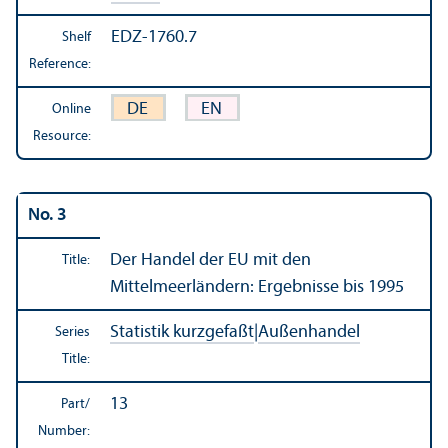
EDZ-1760.7
Shelf
Reference:
DE
EN
Online
Resource:
No. 3
Der Handel der EU mit den
Title:
Mittelmeerländern: Ergebnisse bis 1995
Statistik kurzgefaßt
|
Außenhandel
Series
Title:
13
Part/
Number: