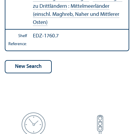
zu Drittländern
:
Mittelmeerländer
(einschl. Maghreb, Naher und Mittlerer
Osten)
EDZ-1760.7
Shelf
Reference: