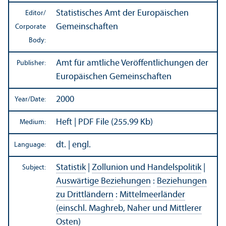
Statistisches Amt der Europäischen
Editor/
Gemeinschaften
Corporate
Body:
Amt für amtliche Veröffentlichungen der
Publisher:
Europäischen Gemeinschaften
2000
Year/
Date:
Heft | PDF File (255.99 Kb)
Medium:
dt. | engl.
Language:
Statistik
|
Zollunion und Handelspolitik
|
Subject:
Auswärtige Beziehungen
:
Beziehungen
zu Drittländern
:
Mittelmeerländer
(einschl. Maghreb, Naher und Mittlerer
Osten)