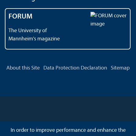
FORUM
The University of
Mannheim's magazine
About this Site
Data Protection Declaration
Sitemap
In order to improve performance and enhance the