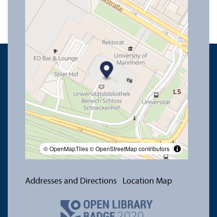
© OpenMapTiles
© OpenStreetMap contributors
Addresses and Directions
Location Map