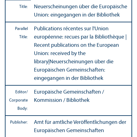
Neuerscheinungen über die Europäische
Title:
Union: eingegangen in der Bibliothek
Publications récentes sur l'Union
Parallel
européenne: recues par la Bibliothèque |
Title:
Recent publications on the European
Union: received by the
library
|
Neuerscheinungen über die
Europäischen Gemeinschaften:
eingegangen in der Bibliothek
Europäische Gemeinschaften /
Editor/
Kommission / Bibliothek
Corporate
Body:
Amt für amtliche Veröffentlichungen der
Publisher:
Europäischen Gemeinschaften