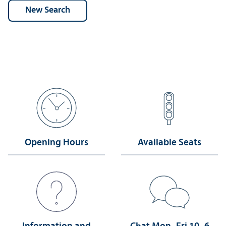
Opening Hours
Available Seats