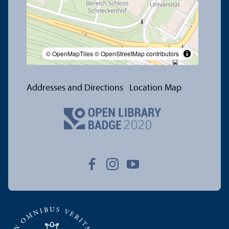
© OpenMapTiles
© OpenStreetMap contributors
Addresses and Directions
Location Map