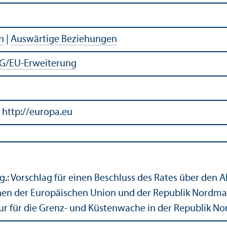
n
|
Auswärtige Beziehungen
G/
EU-Erweiterung
 http://europa.eu
.: Vorschlag für einen Beschluss des Rates über de
en der Europäischen Union und der Republik Nordmaze
r für die Grenz- und Küstenwache in der Republik 