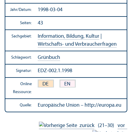
1998-03-04
Jahr/
Datum:
43
Seiten:
Information, Bildung, Kultur
|
Sachgebiet:
Wirtschafts- und Verbraucherfragen
Grünbuch
Schlagwort:
EDZ-002.1.1998
Signatur:
DE
EN
Online
Ressource:
Europäische Union – http://europa.eu
Quelle:
zurück
(21–30)
vor