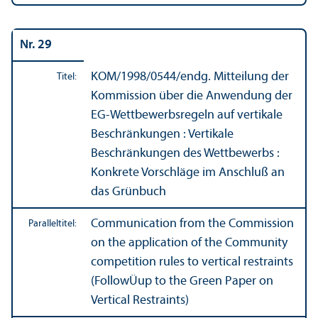
Nr. 29
KOM/
1998/0544/endg. Mitteilung der
Titel:
Kommission über die Anwendung der
EG-Wettbewerbsregeln auf vertikale
Beschränkungen : Vertikale
Beschränkungen des Wettbewerbs :
Konkrete Vorschläge im Anschluß an
das Grünbuch
Communication from the Commission
Paralleltitel:
on the application of the Community
competition rules to vertical restraints
(FollowÜup to the Green Paper on
Vertical Restraints)