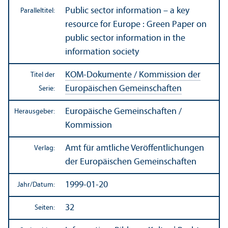
Public sector information – a key
Paralleltitel:
resource for Europe : Green Paper on
public sector information in the
information society
KOM-Dokumente / Kommission der
Titel der
Europäischen Gemeinschaften
Serie:
Europäische Gemeinschaften /
Herausgeber:
Kommission
Amt für amtliche Veröffentlichungen
Verlag:
der Europäischen Gemeinschaften
1999-01-20
Jahr/
Datum:
32
Seiten: