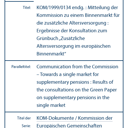
KOM/
1999/0134 endg. : Mitteilung der
Titel:
Kommission zu einem Binnen­markt für
die zusätzliche Altersversorgung :
Ergebnisse der Konsultation zum
Grünbuch „Zusätzliche
Altersversorgung im europäischen
Binnen­markt“
Communication from the Commission
Paralleltitel:
– Towards a single market for
supplementary pensions : Results of
the consultations on the Green Paper
on supplementary pensions in the
single market
KOM-Dokumente / Kommission der
Titel der
Europäischen Gemeinschaften
Serie: