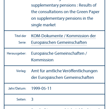
supplementary pensions : Results of
the consultations on the Green Paper
on supplementary pensions in the
single market
KOM-Dokumente / Kommission der
Titel der
Europäischen Gemeinschaften
Serie:
Europäische Gemeinschaften /
Herausgeber:
Kommission
Amt für amtliche Veröffentlichungen
Verlag:
der Europäischen Gemeinschaften
1999-05-11
Jahr/
Datum:
3
Seiten: