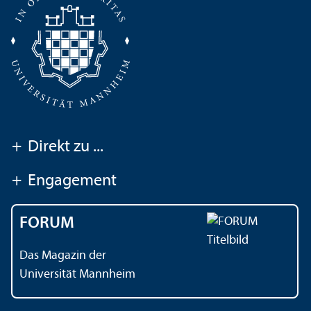
+
Direkt zu ...
+
Engagement
FORUM
Das Magazin der
Universität Mannheim