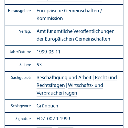
Europäische Gemeinschaften /
Herausgeber:
Kommission
Amt für amtliche Veröffentlichungen
Verlag:
der Europäischen Gemeinschaften
1999-05-11
Jahr/
Datum:
53
Seiten:
Beschäftigung und Arbeit
|
Recht und
Sachgebiet:
Rechts­fragen
|
Wirtschafts- und
Verbraucherfragen
Grünbuch
Schlagwort:
EDZ-002.1.1999
Signatur: