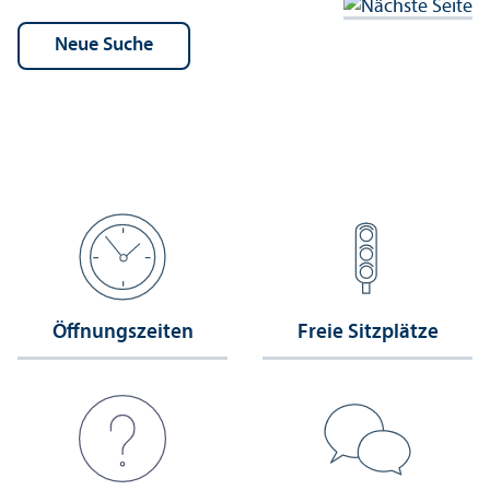
Öffnungs­zeiten
Freie Sitzplätze