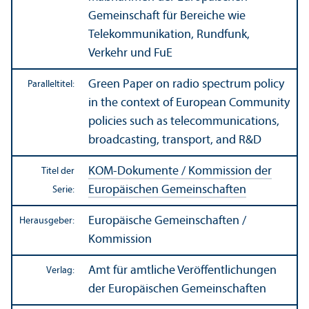
Gemeinschaft für Bereiche wie
Telekommunikation, Rundfunk,
Verkehr und FuE
Green Paper on radio spectrum policy
Paralleltitel:
in the context of European Community
policies such as telecommunications,
broadcasting, trans­port, and R&D
KOM-Dokumente / Kommission der
Titel der
Europäischen Gemeinschaften
Serie:
Europäische Gemeinschaften /
Herausgeber:
Kommission
Amt für amtliche Veröffentlichungen
Verlag:
der Europäischen Gemeinschaften