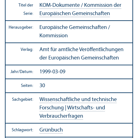
KOM-Dokumente / Kommission der
Titel der
Europäischen Gemeinschaften
Serie:
Europäische Gemeinschaften /
Herausgeber:
Kommission
Amt für amtliche Veröffentlichungen
Verlag:
der Europäischen Gemeinschaften
1999-03-09
Jahr/
Datum:
30
Seiten:
Wissenschaft­liche und technische
Sachgebiet:
Forschung
|
Wirtschafts- und
Verbraucherfragen
Grünbuch
Schlagwort: