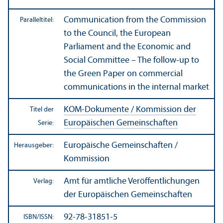
Communication from the Commission
Paralleltitel:
to the Council, the European
Parliament and the Economic and
Social Committee – The follow-up to
the Green Paper on commercial
communications in the internal market
KOM-Dokumente / Kommission der
Titel der
Europäischen Gemeinschaften
Serie:
Europäische Gemeinschaften /
Herausgeber:
Kommission
Amt für amtliche Veröffentlichungen
Verlag:
der Europäischen Gemeinschaften
92-78-31851-5
ISBN/
ISSN: