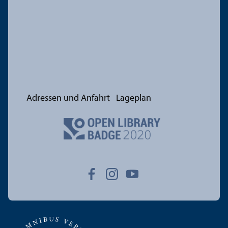
Adressen und Anfahrt
Lageplan