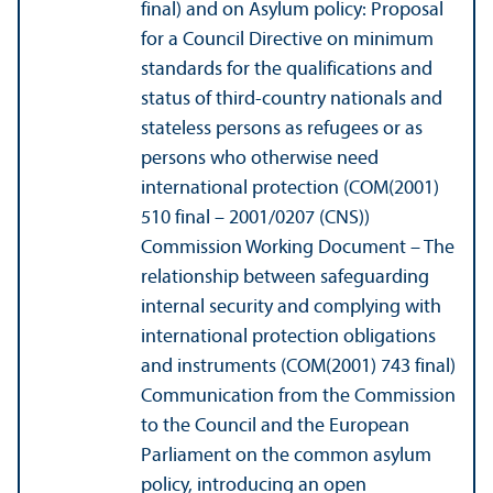
final) and on Asylum policy: Proposal
for a Council Directive on minimum
standards for the qualifications and
status of third-country nationals and
stateless persons as refugees or as
persons who otherwise need
international protection (COM(2001)
510 final – 2001/
0207 (CNS))
Commission Working Document – The
relations­hip between safeguarding
internal security and complying with
international protection obligations
and instruments (COM(2001) 743 final)
Communication from the Commission
to the Council and the European
Parliament on the common asylum
policy, introducing an open