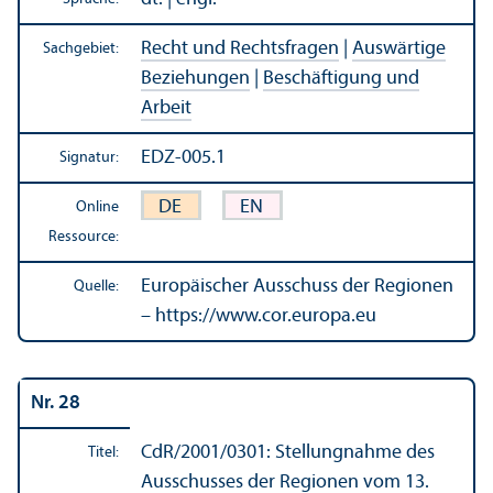
Recht und Rechts­fragen
|
Auswärtige
Sachgebiet:
Beziehungen
|
Beschäftigung und
Arbeit
EDZ-005.1
Signatur:
DE
EN
Online
Ressource:
Europäischer Ausschuss der Regionen
Quelle:
– https://www.cor.europa.eu
Nr. 28
CdR/
2001/0301: Stellungnahme des
Titel:
Ausschusses der Regionen vom 13.