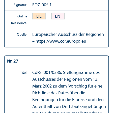
EDZ-005.1
Signatur:
DE
EN
Online
Ressource:
Europäischer Ausschuss der Regionen
Quelle:
– https://www.cor.europa.eu
Nr. 27
CdR/
2001/0386: Stellungnahme des
Titel:
Ausschusses der Regionen vom 13.
März 2002 zu dem 'Vorschlag für eine
Richtlinie des Rates über die
Bedingungen für die Einreise und den
Aufenthalt von Drittstaats­angehörigen