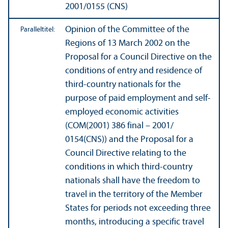
2001/
0155 (CNS)
Opinion of the Committee of the
Paralleltitel:
Regions of 13 March 2002 on the
Proposal for a Council Directive on the
conditions of entry and residence of
third-country nationals for the
purpose of paid employment and self-
employed economic activities
(COM(2001) 386 final – 2001/
0154(CNS)) and the Proposal for a
Council Directive relating to the
conditions in which third-country
nationals shall have the freedom to
travel in the territory of the Member
States for periods not exceeding three
months, introducing a specific travel