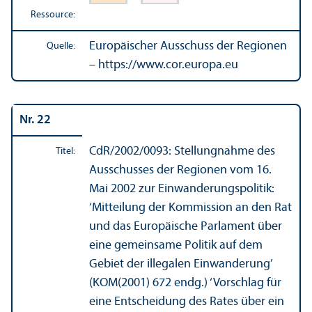
Ressource:
Europäischer Ausschuss der Regionen
Quelle:
– https://www.cor.europa.eu
Nr. 22
CdR/
2002/0093: Stellungnahme des
Titel:
Ausschusses der Regionen vom 16.
Mai 2002 zur Einwanderungs­politik:
‘Mitteilung der Kommission an den Rat
und das Europäische Parlament über
eine gemeinsame Politik auf dem
Gebiet der illegalen Einwanderung’
(KOM(2001) 672 endg.) ‘Vorschlag für
eine Entscheidung des Rates über ein