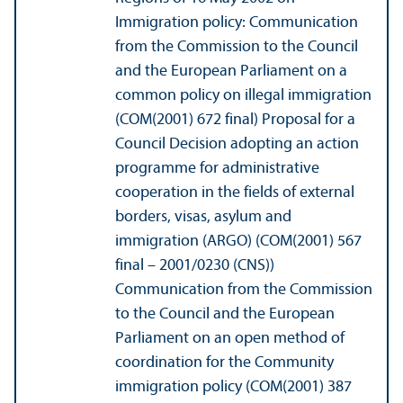
Immigration policy: Communication
from the Commission to the Council
and the European Parliament on a
common policy on illegal immigration
(COM(2001) 672 final) Proposal for a
Council Decision adopting an action
programme for administrative
cooperation in the fields of external
borders, visas, asylum and
immigration (ARGO) (COM(2001) 567
final – 2001/
0230 (CNS))
Communication from the Commission
to the Council and the European
Parliament on an open method of
coordination for the Community
immigration policy (COM(2001) 387