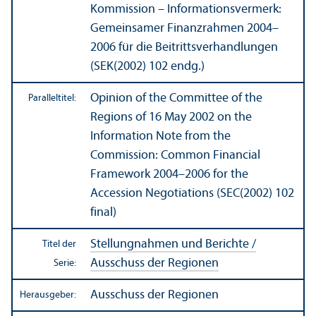
Kommission – Informations­vermerk:
Gemeinsamer Finanz­rahmen 2004–
2006 für die Beitrittsverhandlungen
(SEK(2002) 102 endg.)
Opinion of the Committee of the
Paralleltitel:
Regions of 16 May 2002 on the
Information Note from the
Commission: Common Financial
Framework 2004–2006 for the
Accession Negotiations (SEC(2002) 102
final)
Stellungnahmen und Berichte /
Titel der
Ausschuss der Regionen
Serie:
Ausschuss der Regionen
Herausgeber: