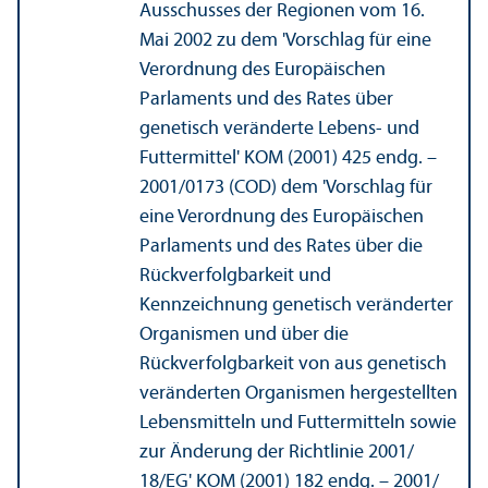
Ausschusses der Regionen vom 16.
Mai 2002 zu dem 'Vorschlag für eine
Verordnung des Europäischen
Parlaments und des Rates über
genetisch veränderte Lebens- und
Futtermittel' KOM (2001) 425 endg. –
2001/
0173 (COD) dem 'Vorschlag für
eine Verordnung des Europäischen
Parlaments und des Rates über die
Rückverfolgbarkeit und
Kennzeichnung genetisch veränderter
Organismen und über die
Rückverfolgbarkeit von aus genetisch
veränderten Organismen hergestellten
Lebens­mitteln und Futtermitteln sowie
zur Änderung der Richtlinie 2001/
18/EG' KOM (2001) 182 endg. – 2001/