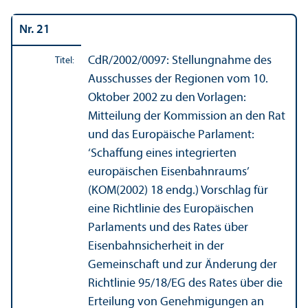
Nr. 21
CdR/
2002/0097: Stellungnahme des
Titel:
Ausschusses der Regionen vom 10.
Oktober 2002 zu den Vorlagen:
Mitteilung der Kommission an den Rat
und das Europäische Parlament:
‘Schaffung eines integrierten
europäischen Eisenbahnraums’
(KOM(2002) 18 endg.) Vorschlag für
eine Richtlinie des Europäischen
Parlaments und des Rates über
Eisenbahnsicherheit in der
Gemeinschaft und zur Änderung der
Richtlinie 95/
18/EG des Rates über die
Erteilung von Genehmigungen an