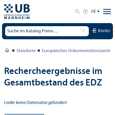
DE
Konto
Standorte
Europäisches Dokumentations­zentru
Rechercheergebnisse im
Gesamtbestand des EDZ
Leider keine Datensätze gefunden!