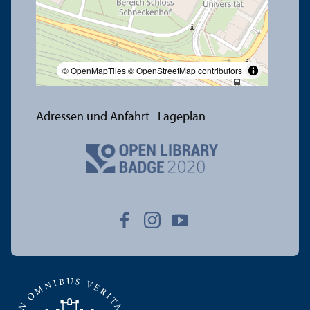
© OpenMapTiles
© OpenStreetMap contributors
Adressen und Anfahrt
Lageplan