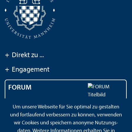
+
Direkt zu ...
+
Engagement
FORUM
Das Magazin der
Um unsere Webseite für Sie optimal zu gestalten
Universität Mannheim
und fortlaufend verbessern zu können, verwenden
wir Cookies und speichern anonyme Nutzungs­
daten. Weitere Informationen erhalten Sie in