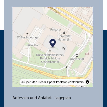
© OpenMapTiles
© OpenStreetMap contributors
Adressen und Anfahrt
Lageplan