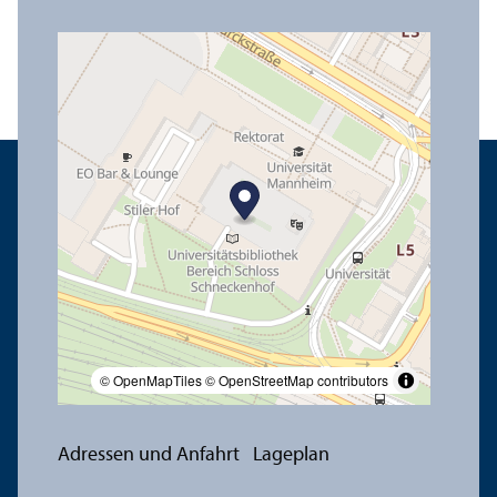
© OpenMapTiles
© OpenStreetMap contributors
Adressen und Anfahrt
Lageplan