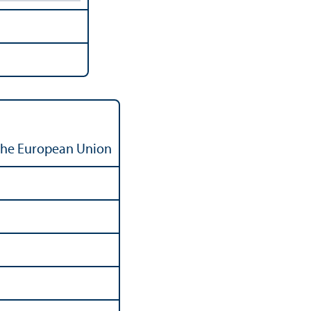
 the European Union