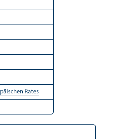
opäischen Rates