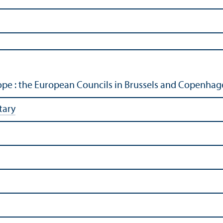
pe : the European Councils in Brussels and Copenha
tary