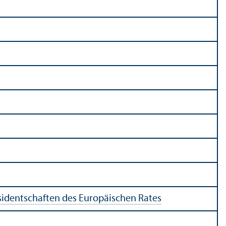
sidentschaften des Europäischen Rates