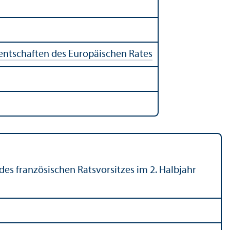
entschaften des Europäischen Rates
 des französischen Ratsvorsitzes im 2. Halbjahr