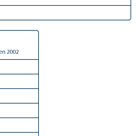
gen 2002