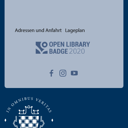
Adressen und Anfahrt
Lageplan