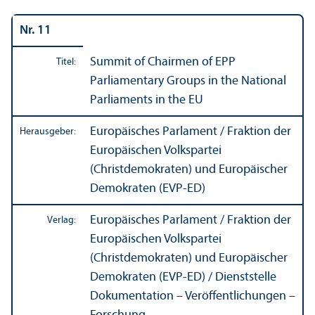
Nr. 11
Summit of Chairmen of EPP
Titel:
Parliamentary Groups in the National
Parliaments in the EU
Europäisches Parlament / Fraktion der
Herausgeber:
Europäischen Volkspartei
(Christdemokraten) und Europäischer
Demokraten (EVP-ED)
Europäisches Parlament / Fraktion der
Verlag:
Europäischen Volkspartei
(Christdemokraten) und Europäischer
Demokraten (EVP-ED) / Dienststelle
Dokumentation – Veröffentlichungen –