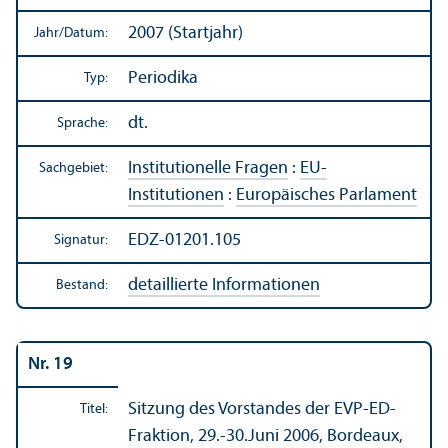
2007 (Startjahr)
Jahr/
Datum:
Periodika
Typ:
dt.
Sprache:
Institutionelle Fragen
:
EU-
Sachgebiet:
Institutionen
:
Europäisches Parlament
EDZ-01201.105
Signatur:
detaillierte Informationen
Bestand:
Nr. 19
Sitzung des Vorstandes der EVP-ED-
Titel:
Fraktion, 29.-30.Juni 2006, Bordeaux,