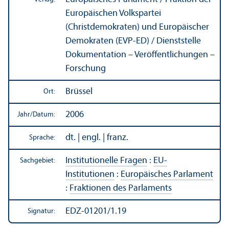
Europäischen Volkspartei
(Christdemokraten) und Europäischer
Demokraten (EVP-ED) / Dienststelle
Dokumentation – Veröffentlichungen –
Forschung
Brüssel
Ort:
2006
Jahr/
Datum:
dt. | engl. | franz.
Sprache:
Institutionelle Fragen
:
EU-
Sachgebiet:
Institutionen
:
Europäisches Parlament
:
Fraktionen des Parlaments
EDZ-01201/1.19
Signatur: