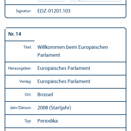
EDZ-01201.103
Signatur:
Nr. 14
Willkommen beim Europäischen
Titel:
Parlament
Europäisches Parlament
Herausgeber:
Europäisches Parlament
Verlag:
Brüssel
Ort:
2008 (Startjahr)
Jahr/
Datum:
Periodika
Typ: