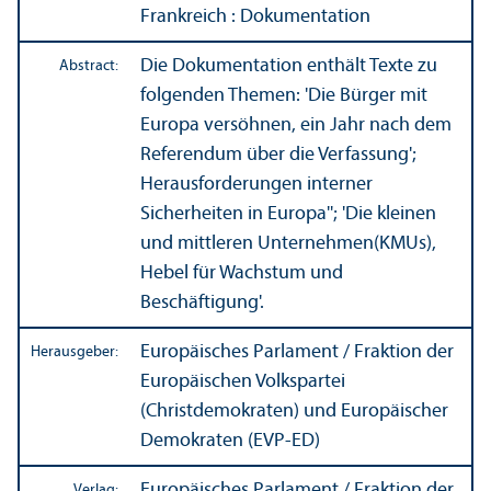
Frankreich : Dokumentation
Die Dokumentation enthält Texte zu
Abstract:
folgenden Themen: 'Die Bürger mit
Europa versöhnen, ein Jahr nach dem
Referendum über die Verfassung';
Herausforderungen interner
Sicherheiten in Europa''; 'Die kleinen
und mittleren Unter­nehmen(KMUs),
Hebel für Wachstum und
Beschäftigung'.
Europäisches Parlament / Fraktion der
Herausgeber:
Europäischen Volkspartei
(Christdemokraten) und Europäischer
Demokraten (EVP-ED)
Europäisches Parlament / Fraktion der
Verlag: