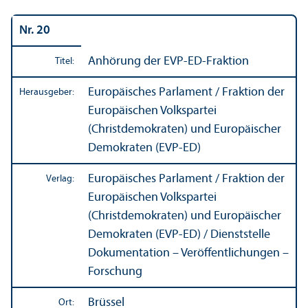
Nr. 20
Anhörung der EVP-ED-Fraktion
Titel:
Europäisches Parlament / Fraktion der
Herausgeber:
Europäischen Volkspartei
(Christdemokraten) und Europäischer
Demokraten (EVP-ED)
Europäisches Parlament / Fraktion der
Verlag:
Europäischen Volkspartei
(Christdemokraten) und Europäischer
Demokraten (EVP-ED) / Dienststelle
Dokumentation – Veröffentlichungen –
Forschung
Brüssel
Ort: