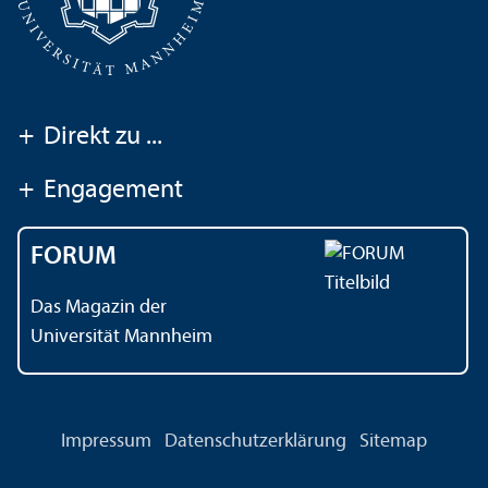
+
Direkt zu ...
+
Engagement
FORUM
Das Magazin der
Universität Mannheim
Impressum
Datenschutz­erklärung
Sitemap