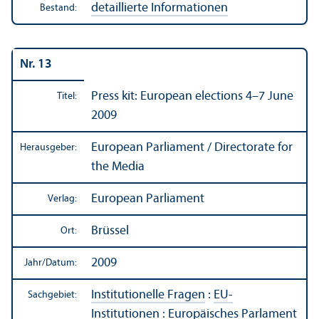
detaillierte Informationen
Bestand:
Nr. 13
Press kit: European elections 4–7 June
Titel:
2009
European Parliament / Directorate for
Herausgeber:
the Media
European Parliament
Verlag:
Brüssel
Ort:
2009
Jahr/
Datum:
Institutionelle Fragen
:
EU-
Sachgebiet:
Institutionen
:
Europäisches Parlament