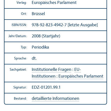
Europäisches Parlament
Verlag:
Brüssel
Ort:
978-92-823-4942-7 [letzte Ausgabe]
ISBN/
ISSN:
2008 (Startjahr)
Jahr/
Datum:
Periodika
Typ:
dt.
Sprache:
Institutionelle Fragen
:
EU-
Sachgebiet:
Institutionen
:
Europäisches Parlament
EDZ-01201.99.1
Signatur:
detaillierte Informationen
Bestand: