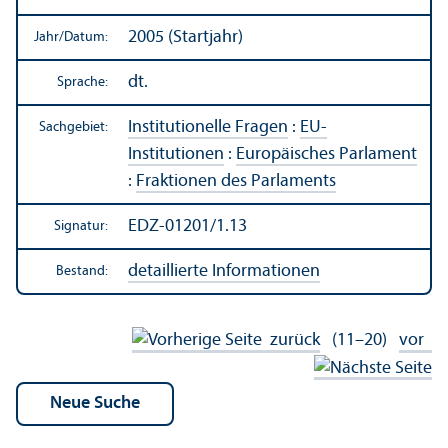
2005 (Startjahr)
Jahr/
Datum:
dt.
Sprache:
Institutionelle Fragen
:
EU-
Sachgebiet:
Institutionen
:
Europäisches Parlament
:
Fraktionen des Parlaments
EDZ-01201/1.13
Signatur:
detaillierte Informationen
Bestand:
zurück
(11–20)
vor