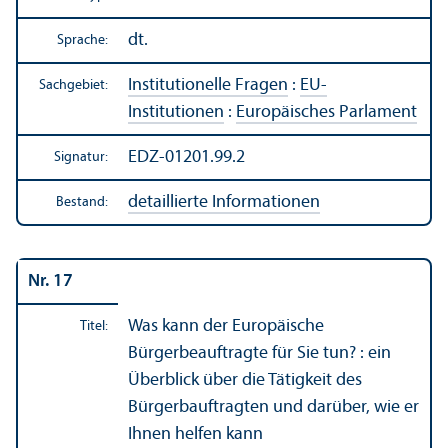
dt.
Sprache:
Institutionelle Fragen
:
EU-
Sachgebiet:
Institutionen
:
Europäisches Parlament
EDZ-01201.99.2
Signatur:
detaillierte Informationen
Bestand:
Nr. 17
Was kann der Europäische
Titel:
Bürgerbeauftragte für Sie tun? : ein
Über­blick über die Tätigkeit des
Bürgerbauftragten und darüber, wie er
Ihnen helfen kann