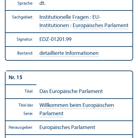
dt.
Sprache:
Institutionelle Fragen
:
EU-
Sachgebiet:
Institutionen
:
Europäisches Parlament
EDZ-01201.99
Signatur:
detaillierte Informationen
Bestand:
Nr. 15
Das Europäische Parlament
Titel:
Willkommen beim Europäischen
Titel der
Parlament
Serie:
Europäisches Parlament
Herausgeber: