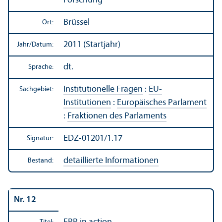
Forschung
Brüssel
Ort:
2011 (Startjahr)
Jahr/
Datum:
dt.
Sprache:
Institutionelle Fragen
:
EU-
Sachgebiet:
Institutionen
:
Europäisches Parlament
:
Fraktionen des Parlaments
EDZ-01201/1.17
Signatur:
detaillierte Informationen
Bestand:
Nr. 12