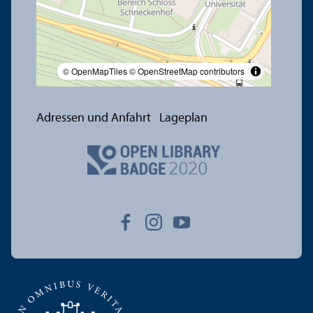
© OpenMapTiles
© OpenStreetMap contributors
Adressen und Anfahrt
Lageplan