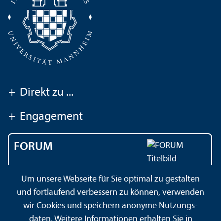
+
Direkt zu ...
+
Engagement
FORUM
Das Magazin der
Um unsere Webseite für Sie optimal zu gestalten
Universität Mannheim
und fortlaufend verbessern zu können, verwenden
wir Cookies und speichern anonyme Nutzungs­
daten. Weitere Informationen erhalten Sie in