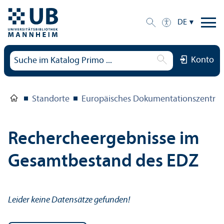
DE
Konto
Standorte
Europäisches Dokumentations­zentru
Rechercheergebnisse im
Gesamtbestand des EDZ
Leider keine Datensätze gefunden!