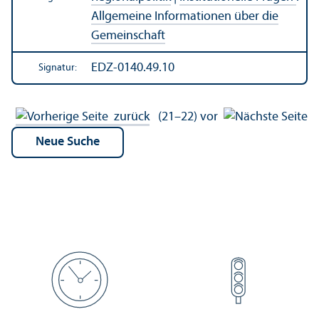
Allgemeine Informationen über die
Gemeinschaft
EDZ-0140.49.10
Signatur:
zurück
(21–22)
vor