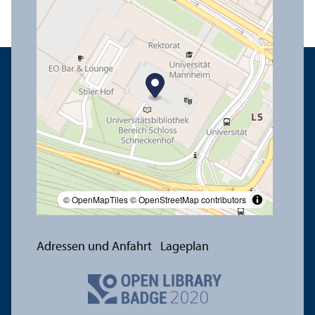
© OpenMapTiles
© OpenStreetMap contributors
Adressen und Anfahrt
Lageplan