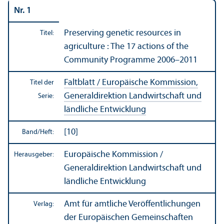
Nr. 1
Preserving genetic resources in
Titel:
agriculture : The 17 actions of the
Community Programme 2006–2011
Faltblatt / Europäische Kommission,
Titel der
Generaldirektion Landwirtschaft und
Serie:
ländliche Entwicklung
[10]
Band/
Heft:
Europäische Kommission /
Herausgeber:
Generaldirektion Landwirtschaft und
ländliche Entwicklung
Amt für amtliche Veröffentlichungen
Verlag:
der Europäischen Gemeinschaften