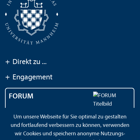
+
Direkt zu ...
+
Engagement
FORUM
Das Magazin der
Um unsere Webseite für Sie optimal zu gestalten
Universität Mannheim
und fortlaufend verbessern zu können, verwenden
wir Cookies und speichern anonyme Nutzungs­