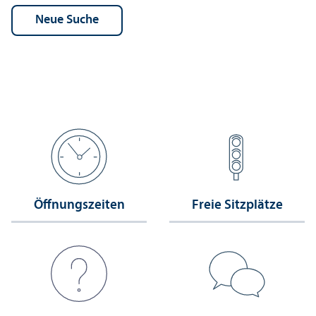
Öffnungs­zeiten
Freie Sitzplätze